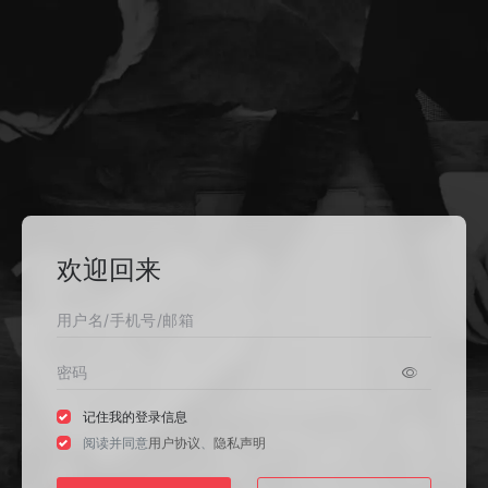
欢迎回来
记住我的登录信息
阅读并同意
用户协议
、
隐私声明