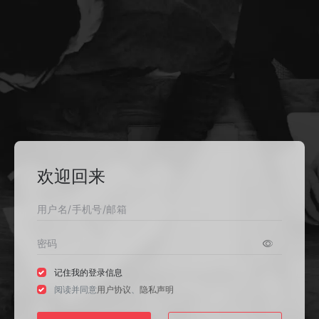
欢迎回来
记住我的登录信息
阅读并同意
用户协议
、
隐私声明