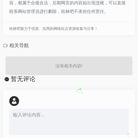
容，都属于合规合法，后期网页的内容如出现违规，可以直接
联系网站管理员进行删除，桂林吧不承担任何责任。
桂林吧致力于优质、实用的网络站点资源收集与分享！
相关导航
没有相关内容!
暂无评论