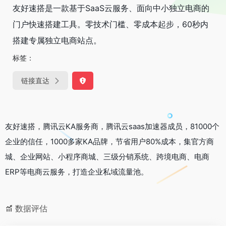
友好速搭是一款基于SaaS云服务、面向中小独立电商的
门户快速搭建工具。零技术门槛、零成本起步，60秒内
搭建专属独立电商站点。
标签：
链接直达
友好速搭，腾讯云KA服务商，腾讯云saas加速器成员，81000个
企业的信任，1000多家KA品牌，节省用户80%成本，集官方商
城、企业网站、小程序商城、三级分销系统、跨境电商、电商
ERP等电商云服务，打造企业私域流量池。
数据评估