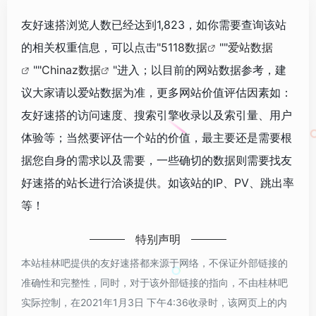
友好速搭浏览人数已经达到1,823，如你需要查询该站
的相关权重信息，可以点击"
5118数据
""
爱站数据
""
Chinaz数据
"进入；以目前的网站数据参考，建
议大家请以爱站数据为准，更多网站价值评估因素如：
友好速搭的访问速度、搜索引擎收录以及索引量、用户
体验等；当然要评估一个站的价值，最主要还是需要根
据您自身的需求以及需要，一些确切的数据则需要找友
好速搭的站长进行洽谈提供。如该站的IP、PV、跳出率
等！
特别声明
本站桂林吧提供的友好速搭都来源于网络，不保证外部链接的
准确性和完整性，同时，对于该外部链接的指向，不由桂林吧
实际控制，在2021年1月3日 下午4:36收录时，该网页上的内