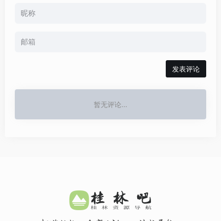
发表评论
暂无评论...