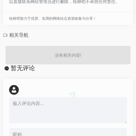
以直接联系网站管理员进行删除，桂林吧不承担任何责任。
桂林吧致力于优质、实用的网络站点资源收集与分享！
相关导航
没有相关内容!
暂无评论