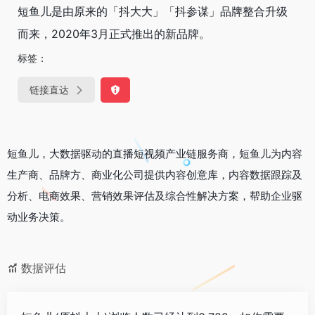
短鱼儿是由原来的「抖大大」「抖参谋」品牌整合升级
而来，2020年3月正式推出的新品牌。
标签：
链接直达
短鱼儿，大数据驱动的直播短视频产业链服务商，短鱼儿为内容
生产商、品牌方、商业化公司提供内容创意库，内容数据跟踪及
分析、电商效果、营销效果评估及综合性解决方案，帮助企业驱
动业务决策。
数据评估