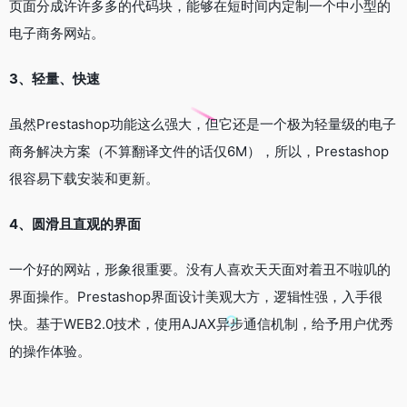
页面分成许许多多的代码块，能够在短时间内定制一个中小型的
电子商务网站。
3、轻量、快速
虽然Prestashop功能这么强大，但它还是一个极为轻量级的电子
商务解决方案（不算翻译文件的话仅6M），所以，Prestashop
很容易下载安装和更新。
4、圆滑且直观的界面
一个好的网站，形象很重要。没有人喜欢天天面对着丑不啦叽的
界面操作。Prestashop界面设计美观大方，逻辑性强，入手很
快。基于WEB2.0技术，使用AJAX异步通信机制，给予用户优秀
的操作体验。