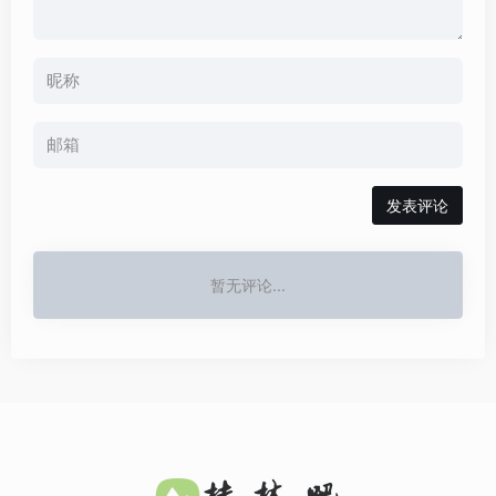
发表评论
暂无评论...