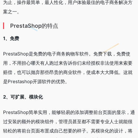
为止，操作最简单，最人性化，用户体验最佳的电子商务解决方
案之一。
PrestaShop的特点
1、免费
PrestaShop是免费的电子商务购物车软件。免费下载，免费使
用，不用担心哪天有人跑过来告诉你们未经授权非法使用来索要
赔偿，也可以抛弃那些昂贵的商业软件，使成本大大降低。这就
是Prestashop开源软件的优势。
2、可扩展、模块化
PrestaShop简单实用，能够轻易的添加调整前台页面的显示，通
过安装的额外的模块组件，管理员甚至都不需要专业人士就能很
轻松的将前台页面布置成自己想要的样子。其模块化的设计，将