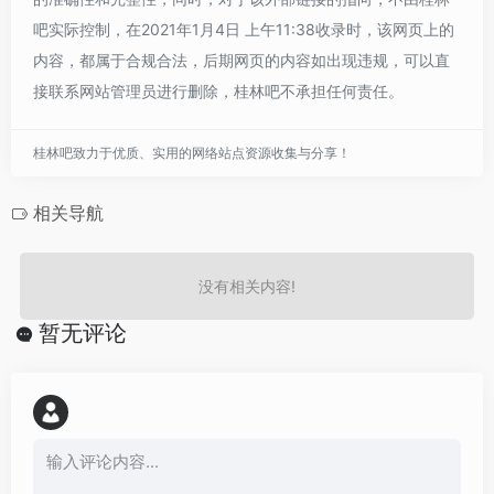
吧实际控制，在2021年1月4日 上午11:38收录时，该网页上的
内容，都属于合规合法，后期网页的内容如出现违规，可以直
接联系网站管理员进行删除，桂林吧不承担任何责任。
桂林吧致力于优质、实用的网络站点资源收集与分享！
相关导航
没有相关内容!
暂无评论