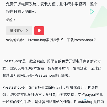
免费开源电商系统，安装方便，且体积非常轻巧，整个
程序只有大约6M。
标签：
链接直达
其他站点:
PrestaShop案例演示
下载PrestaShop
PrestaShop是一款全功能、跨平台的免费开源电子商务解决方
案，自2008年1.0版本发布，短短两年时间，发展迅速，全球已
超过四万家网店采用Prestashop进行部署。
Prestashop基于Smarty引擎编程设计，模块化设计，扩展性
强，能轻易实现多种语言，多种货币浏览交易，支持paypal等几
乎所有的支付手段，是外贸网站建站的佳选。Prestashop是目前