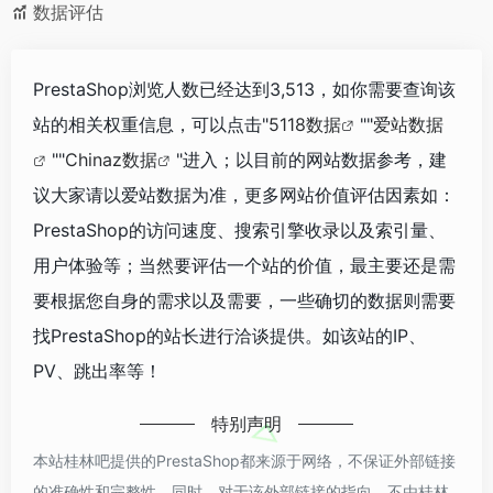
数据评估
PrestaShop浏览人数已经达到3,513，如你需要查询该
站的相关权重信息，可以点击"
5118数据
""
爱站数据
""
Chinaz数据
"进入；以目前的网站数据参考，建
议大家请以爱站数据为准，更多网站价值评估因素如：
PrestaShop的访问速度、搜索引擎收录以及索引量、
用户体验等；当然要评估一个站的价值，最主要还是需
要根据您自身的需求以及需要，一些确切的数据则需要
找PrestaShop的站长进行洽谈提供。如该站的IP、
PV、跳出率等！
特别声明
本站桂林吧提供的PrestaShop都来源于网络，不保证外部链接
的准确性和完整性，同时，对于该外部链接的指向，不由桂林