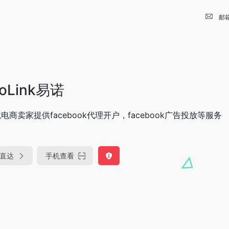
邮
noLink易诺
电商卖家提供facebook代理开户，facebook广告投放等服务
直达
手机查看