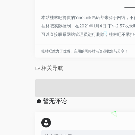
本站桂林吧提供的YinoLink易诺都来源于网
桂林吧实际控制，在2021年1月4日 下午2:5
可以直接联系网站管理员进行删除，桂林吧不承担
桂林吧致力于优质、实用的网络站点资源收集与分享！
相关导航
暂无评论