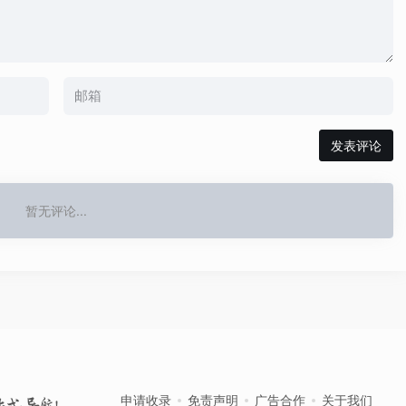
发表评论
暂无评论...
申请收录
免责声明
广告合作
关于我们