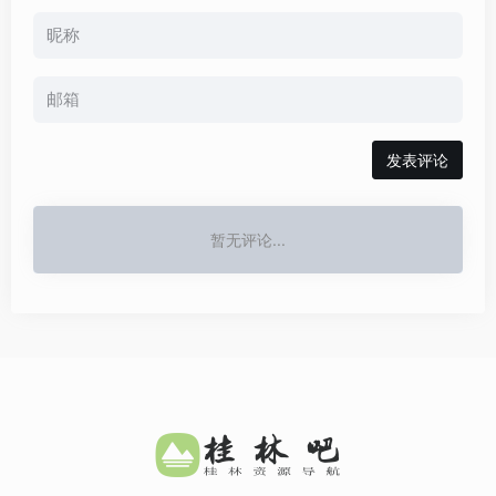
发表评论
暂无评论...