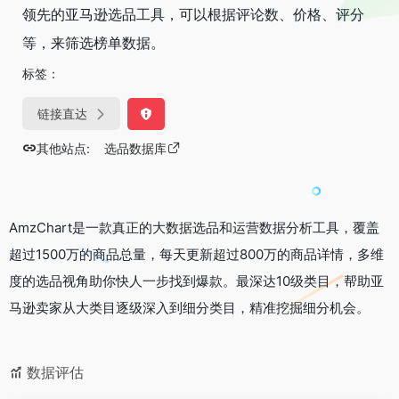
领先的亚马逊选品工具，可以根据评论数、价格、评分
等，来筛选榜单数据。
标签：
链接直达
其他站点:
选品数据库
AmzChart是一款真正的大数据选品和运营数据分析工具，覆盖
超过1500万的商品总量，每天更新超过800万的商品详情，多维
度的选品视角助你快人一步找到爆款。最深达10级类目，帮助亚
马逊卖家从大类目逐级深入到细分类目，精准挖掘细分机会。
数据评估