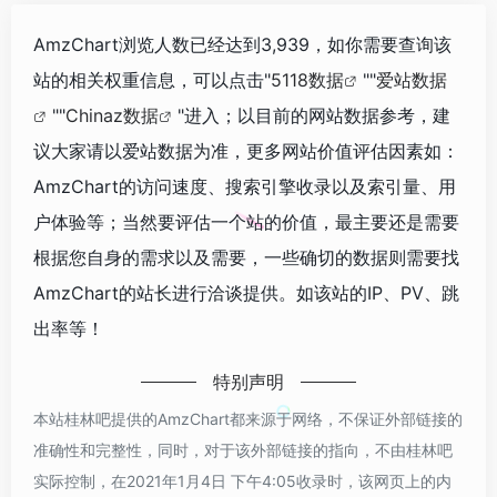
AmzChart浏览人数已经达到3,939，如你需要查询该
站的相关权重信息，可以点击"
5118数据
""
爱站数据
""
Chinaz数据
"进入；以目前的网站数据参考，建
议大家请以爱站数据为准，更多网站价值评估因素如：
AmzChart的访问速度、搜索引擎收录以及索引量、用
户体验等；当然要评估一个站的价值，最主要还是需要
根据您自身的需求以及需要，一些确切的数据则需要找
AmzChart的站长进行洽谈提供。如该站的IP、PV、跳
出率等！
特别声明
本站桂林吧提供的AmzChart都来源于网络，不保证外部链接的
准确性和完整性，同时，对于该外部链接的指向，不由桂林吧
实际控制，在2021年1月4日 下午4:05收录时，该网页上的内