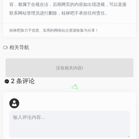
容，都属于合规合法，后期网页的内容如出现违规，可以直接
联系网站管理员进行删除，桂林吧不承担任何责任。
桂林吧致力于优质、实用的网络站点资源收集与分享！
相关导航
没有相关内容!
2 条评论