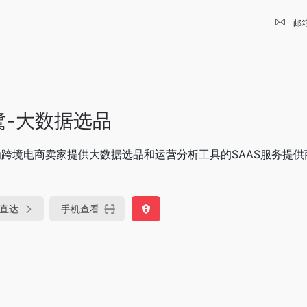
邮
鹭-大数据选品
为跨境电商卖家提供大数据选品和运营分析工具的SAAS服务提供
直达
手机查看