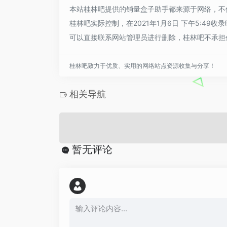
本站桂林吧提供的销量盒子助手都来源于网络，不
桂林吧实际控制，在2021年1月6日 下午5:4
可以直接联系网站管理员进行删除，桂林吧不承担
桂林吧致力于优质、实用的网络站点资源收集与分享！
相关导航
暂无评论