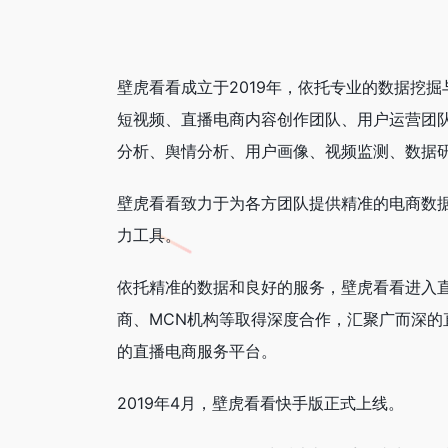
壁虎看看成立于2019年，依托专业的数据挖
短视频、直播电商内容创作团队、用户运营团
分析、舆情分析、用户画像、视频监测、数据
壁虎看看致力于为各方团队提供精准的电商数
力工具。
依托精准的数据和良好的服务，壁虎看看进入
商、MCN机构等取得深度合作，汇聚广而深
的直播电商服务平台。
2019年4月，壁虎看看快手版正式上线。