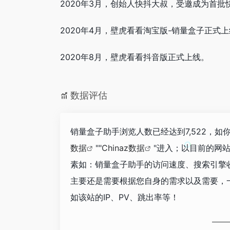
2020年3月，创始人快抖大叔，受邀成为首
2020年4月，壁虎看看淘宝版-销量盒子正式
2020年8月，壁虎看看抖音版正式上线。
数据评估
销量盒子助手浏览人数已经达到7,522，如
数据
""
Chinaz数据
"进入；以目前的网
素如：销量盒子助手的访问速度、搜索引擎
主要还是需要根据您自身的需求以及需要，
如该站的IP、PV、跳出率等！