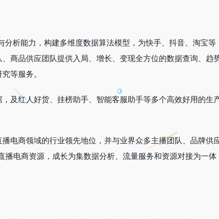
掘与分析能力，构建多维度数据算法模型，为快手、抖音、淘宝等
队、商品供应团队提供入局、增长、变现全方位的数据查询、趋
研究等服务。
据，及红人好货、挂榜助手、智能客服助手等多个高效好用的生
直播电商领域的行业领先地位，并与业界众多主播团队、品牌供
的直播电商资源，成长为集数据分析、流量服务和资源对接为一体