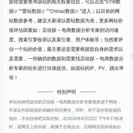
如你需要查询该站的相关权重信息，可以点击"
5118数
据
""
爱站数据
""
Chinaz数据
"进入；以目前的网
站数据参考，建议大家请以爱站数据为准，更多网站价
值评估因素如：店侦探 – 电商数据分析专家的访问速
度、搜索引擎收录以及索引量、用户体验等；当然要评
估一个站的价值，最主要还是需要根据您自身的需求以
及需要，一些确切的数据则需要找店侦探 – 电商数据分
析专家的站长进行洽谈提供。如该站的IP、PV、跳出率
等！
特别声明
本站桂林吧提供的店侦探 – 电商数据分析专家都来源于网络，
不保证外部链接的准确性和完整性，同时，对于该外部链接的
指向，不由桂林吧实际控制，在2020年8月22日 下午8:17收录
时，该网页上的内容，都属于合规合法，后期网页的内容如出