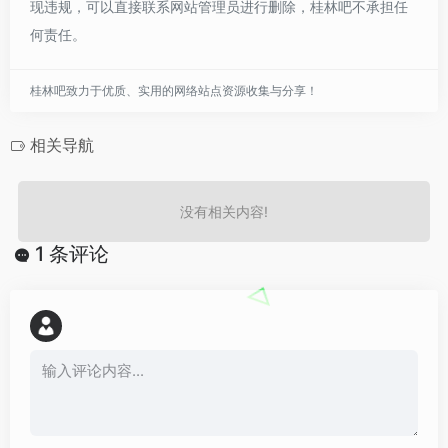
现违规，可以直接联系网站管理员进行删除，桂林吧不承担任
何责任。
桂林吧致力于优质、实用的网络站点资源收集与分享！
相关导航
没有相关内容!
1 条评论