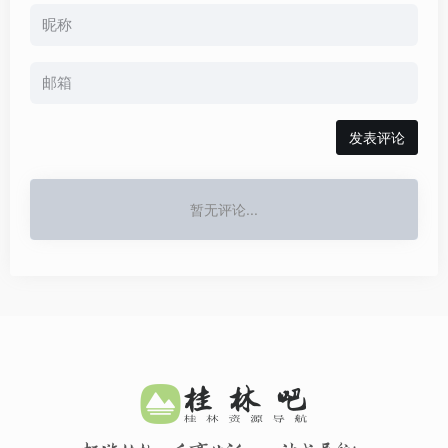
发表评论
暂无评论...