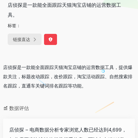
店侦探是一款能全面跟踪天猫淘宝店铺的运营数据工
具。
标签：
链接直达
店侦探是一款能全面跟踪天猫淘宝店铺的运营数据工具，提供爆
款关注，标题改动跟踪，改价跟踪，淘宝活动跟踪、自然搜索排
名跟踪，直通车关键词排名跟踪等功能。
数据评估
店侦探 – 电商数据分析专家浏览人数已经达到4,699，