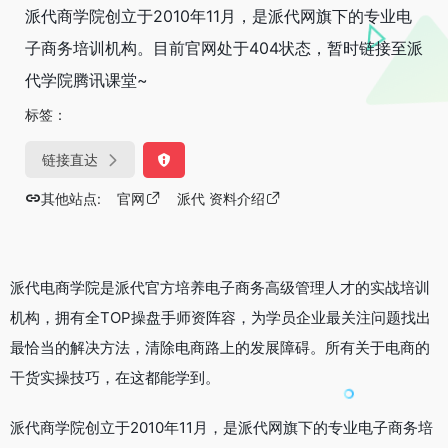
派代商学院创立于2010年11月，是派代网旗下的专业电
子商务培训机构。目前官网处于404状态，暂时链接至派
代学院腾讯课堂~
标签：
链接直达
其他站点:
官网
派代 资料介绍
派代电商学院是派代官方培养电子商务高级管理人才的实战培训
机构，拥有全TOP操盘手师资阵容，为学员企业最关注问题找出
最恰当的解决方法，清除电商路上的发展障碍。所有关于电商的
干货实操技巧，在这都能学到。
派代商学院创立于2010年11月，是派代网旗下的专业电子商务培