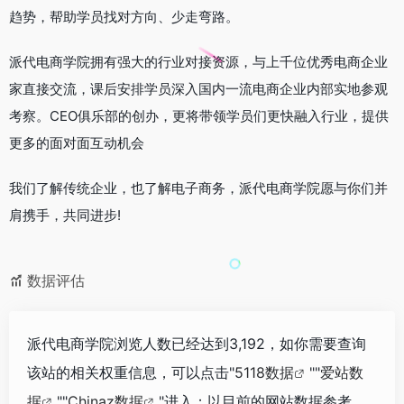
趋势，帮助学员找对方向、少走弯路。
派代电商学院拥有强大的行业对接资源，与上千位优秀电商企业
家直接交流，课后安排学员深入国内一流电商企业内部实地参观
考察。CEO俱乐部的创办，更将带领学员们更快融入行业，提供
更多的面对面互动机会
我们了解传统企业，也了解电子商务，派代电商学院愿与你们并
肩携手，共同进步!
数据评估
派代电商学院浏览人数已经达到3,192，如你需要查询
该站的相关权重信息，可以点击"
5118数据
""
爱站数
据
""
Chinaz数据
"进入；以目前的网站数据参考，