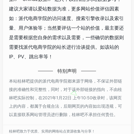
建议大家请以爱站数据为准，更多网站价值评估因素
如：派代电商学院的访问速度、搜索引擎收录以及索引
量、用户体验等；当然要评估一个站的价值，最主要还
是需要根据您自身的需求以及需要，一些确切的数据则
需要找派代电商学院的站长进行洽谈提供。如该站的
IP、PV、跳出率等！
特别声明
本站桂林吧提供的派代电商学院都来源于网络，不保证外部链
接的准确性和完整性，同时，对于该外部链接的指向，不由桂
林吧实际控制，在2021年1月22日 上午10:50收录时，该网页
上的内容，都属于合规合法，后期网页的内容如出现违规，可
以直接联系网站管理员进行删除，桂林吧不承担任何责任。
桂林吧致力于优质、实用的网络站点资源收集与分享！