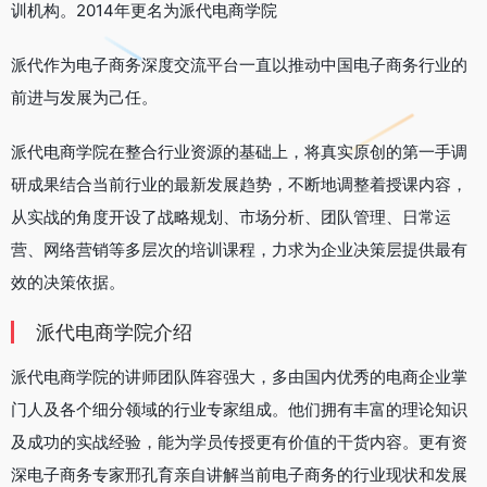
训机构。2014年更名为派代电商学院
派代作为电子商务深度交流平台一直以推动中国电子商务行业的
前进与发展为己任。
派代电商学院在整合行业资源的基础上，将真实原创的第一手调
研成果结合当前行业的最新发展趋势，不断地调整着授课内容，
从实战的角度开设了战略规划、市场分析、团队管理、日常运
营、网络营销等多层次的培训课程，力求为企业决策层提供最有
效的决策依据。
派代电商学院介绍
派代电商学院的讲师团队阵容强大，多由国内优秀的电商企业掌
门人及各个细分领域的行业专家组成。他们拥有丰富的理论知识
及成功的实战经验，能为学员传授更有价值的干货内容。更有资
深电子商务专家邢孔育亲自讲解当前电子商务的行业现状和发展