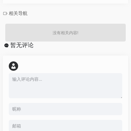
相关导航
没有相关内容!
暂无评论