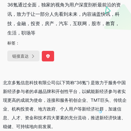
36氪通过全面，独家的视角为用户深度剖析最前沿的资
讯，致力于让一部分人先看到未来，内容涵盖快讯，科
技，金融，投资，房产，汽车，互联网，股市，教育，
生活，职场等
标签：
链接直达
北京多氪信息科技有限公司(以下简称“36氪”) 是致力于服务中国
新经济参与者的卓越品牌和开创性平台，以赋能新经济参与者实
现更高的成就为使命，连接和服务初创企业、TMT巨头、传统企
业、机构投资者、地方政府、个人用户等新经济社群，加速信
息、人才、资金和技术四大要素的充分流动，推进新经济快速、
稳健、可持续地向前发展。