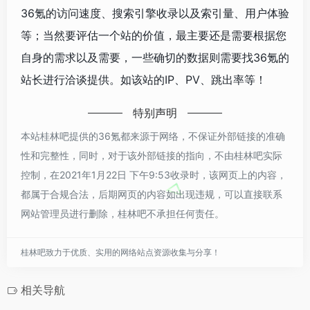
36氪的访问速度、搜索引擎收录以及索引量、用户体验
等；当然要评估一个站的价值，最主要还是需要根据您
自身的需求以及需要，一些确切的数据则需要找36氪的
站长进行洽谈提供。如该站的IP、PV、跳出率等！
特别声明
本站桂林吧提供的36氪都来源于网络，不保证外部链接的准确
性和完整性，同时，对于该外部链接的指向，不由桂林吧实际
控制，在2021年1月22日 下午9:53收录时，该网页上的内容，
都属于合规合法，后期网页的内容如出现违规，可以直接联系
网站管理员进行删除，桂林吧不承担任何责任。
桂林吧致力于优质、实用的网络站点资源收集与分享！
相关导航