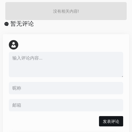
没有相关内容!
暂无评论
发表评论