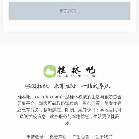
暂无评论...
畅游桂林，乐享生活，一站式导航！
桂林吧（guilinba.com）是桂林权威的生活与旅游综合
导航平台。游客可获取旅游攻略、景点门票、美食住宿
及包车服务，畅游漓江、阳朔、龙脊梯田；本地居民可
查询学校信息、政务服务与本地优惠，生活更便捷高
效。
申请收录
免责声明
广告合作
关于我们