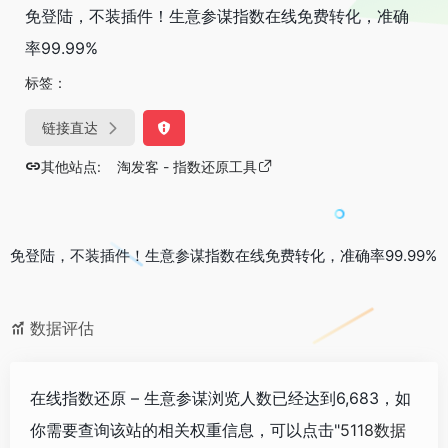
免登陆，不装插件！生意参谋指数在线免费转化，准确
率99.99%
标签：
链接直达
其他站点:
淘发客 - 指数还原工具
免登陆，不装插件！生意参谋指数在线免费转化，准确率99.99%
数据评估
在线指数还原 – 生意参谋浏览人数已经达到6,683，如
你需要查询该站的相关权重信息，可以点击"
5118数据