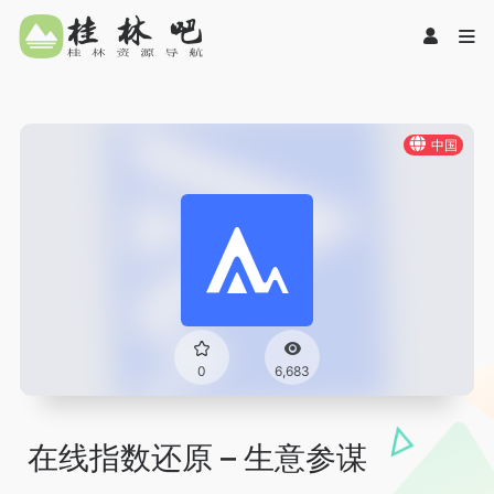
中国
0
6,683
在线指数还原 – 生意参谋