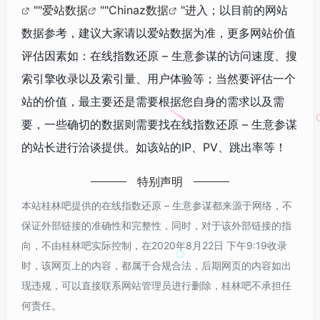
""
爱站数据
""
Chinaz数据
"进入；以目前的网站
数据参考，建议大家请以爱站数据为准，更多网站价值
评估因素如：在线指数还原 – 生意参谋的访问速度、搜
索引擎收录以及索引量、用户体验等；当然要评估一个
站的价值，最主要还是需要根据您自身的需求以及需
要，一些确切的数据则需要找在线指数还原 – 生意参谋
的站长进行洽谈提供。如该站的IP、PV、跳出率等！
特别声明
本站桂林吧提供的在线指数还原 – 生意参谋都来源于网络，不
保证外部链接的准确性和完整性，同时，对于该外部链接的指
向，不由桂林吧实际控制，在2020年8月22日 下午9:19收录
时，该网页上的内容，都属于合规合法，后期网页的内容如出
现违规，可以直接联系网站管理员进行删除，桂林吧不承担任
何责任。