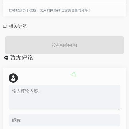
桂林吧致力于优质、实用的网络站点资源收集与分享！
相关导航
没有相关内容!
暂无评论