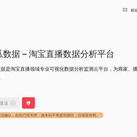
邮
瓜数据 – 淘宝直播数据分析平台
数据是淘宝直播领域专业可视化数据分析监测云平台，为商家、
务
直达
经过确认，此站已经关闭，故本站不再提供跳转，仅保留存档。