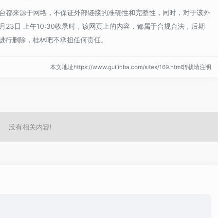
平台都来源于网络，不保证外部链接的准确性和完整性，同时，对于该外
月23日 上午10:30收录时，该网页上的内容，都属于合规合法，后期
进行删除，桂林吧不承担任何责任。
本文地址https://www.guilinba.com/sites/169.html转载请注明
没有相关内容!