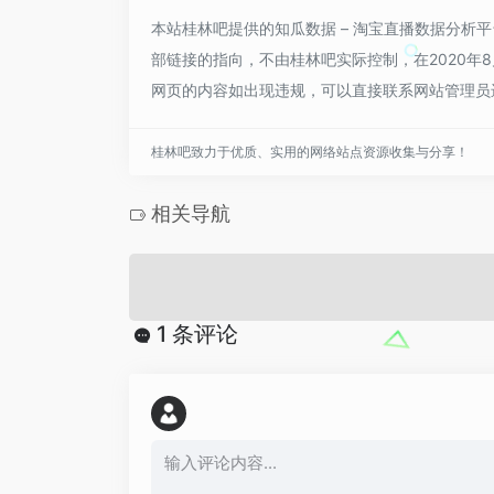
本站桂林吧提供的知瓜数据 – 淘宝直播数据分析
部链接的指向，不由桂林吧实际控制，在2020年8
网页的内容如出现违规，可以直接联系网站管理员
桂林吧致力于优质、实用的网络站点资源收集与分享！
相关导航
1 条评论