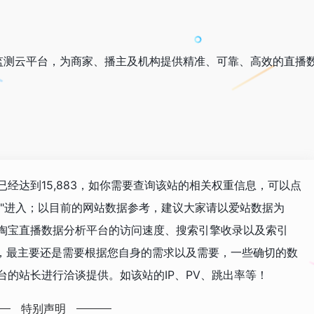
监测云平台，为商家、播主及机构提供精准、可靠、高效的直播
已经达到15,883，如你需要查询该站的相关权重信息，可以点
"进入；以目前的网站数据参考，建议大家请以爱站数据为
 淘宝直播数据分析平台的访问速度、搜索引擎收录以及索引
，最主要还是需要根据您自身的需求以及需要，一些确切的数
台的站长进行洽谈提供。如该站的IP、PV、跳出率等！
特别声明