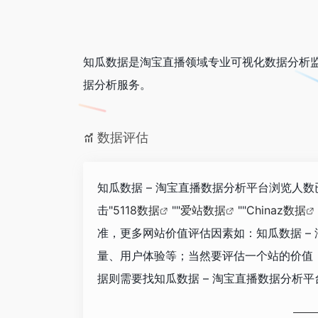
知瓜数据是淘宝直播领域专业可视化数据分析
据分析服务。
数据评估
知瓜数据 – 淘宝直播数据分析平台浏览人数
击"
5118数据
""
爱站数据
""
Chinaz数据
准，更多网站价值评估因素如：知瓜数据 –
量、用户体验等；当然要评估一个站的价值
据则需要找知瓜数据 – 淘宝直播数据分析平