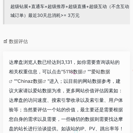
超级钻展+直通车+超级推荐+超级直播+超级互动（不含互动
城订单）最近30天总消耗>= 3万元
数据评估
达摩盘浏览人数已经达到3,131，如你需要查询该站的
相关权重信息，可以点击"
5118数据
""
爱站数据
""
Chinaz数据
"进入；以目前的网站数据参考，建
议大家请以爱站数据为准，更多网站价值评估因素如：
达摩盘的访问速度、搜索引擎收录以及索引量、用户体
验等；当然要评估一个站的价值，最主要还是需要根据
您自身的需求以及需要，一些确切的数据则需要找达摩
盘的站长进行洽谈提供。如该站的IP、PV、跳出率等！