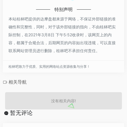
特别声明
本站桂林吧提供的达摩盘都来源于网络，不保证外部链接的准
确性和完整性，同时，对于该外部链接的指向，不由桂林吧实
际控制，在2021年3月8日 下午5:52收录时，该网页上的内
容，都属于合规合法，后期网页的内容如出现违规，可以直接
联系网站管理员进行删除，桂林吧不承担任何责任。
桂林吧致力于优质、实用的网络站点资源收集与分享！
相关导航
没有相关内容!
暂无评论