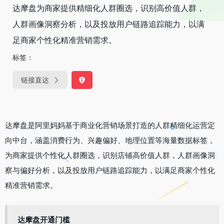
达摩盘为商家提供精细化人群圈选，识别高价值人群，
人群画像洞察分析，以及投放用户链路追踪能力，以满
足商家个性化精准营销需求。
标签：
链接直达
达摩盘是阿里妈妈基于商业化营销场景打造的人群精细化运营定
向中台，涵盖消费行为、兴趣偏好、地理位置等海量数据标签，
为商家提供个性化人群圈选，识别店铺高价值人群，人群画像洞
察与偏好分析，以及投放用户链路追踪能力，以满足商家个性化
精准营销需求。
达摩盘开通门槛