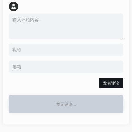
发表评论
暂无评论...