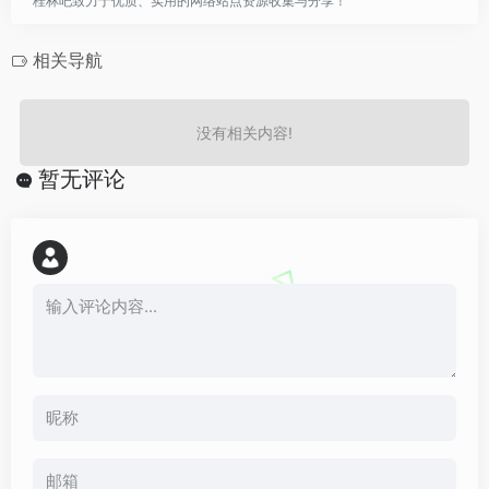
桂林吧致力于优质、实用的网络站点资源收集与分享！
相关导航
没有相关内容!
暂无评论