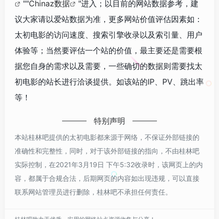
""
Chinaz数据
"进入；以目前的网站数据参考，建
议大家请以爱站数据为准，更多网站价值评估因素如：
太初电影的访问速度、搜索引擎收录以及索引量、用户
体验等；当然要评估一个站的价值，最主要还是需要根
据您自身的需求以及需要，一些确切的数据则需要找太
初电影的站长进行洽谈提供。如该站的IP、PV、跳出率
等！
特别声明
本站桂林吧提供的太初电影都来源于网络，不保证外部链接的
准确性和完整性，同时，对于该外部链接的指向，不由桂林吧
实际控制，在2021年3月19日 下午5:32收录时，该网页上的内
容，都属于合规合法，后期网页的内容如出现违规，可以直接
联系网站管理员进行删除，桂林吧不承担任何责任。