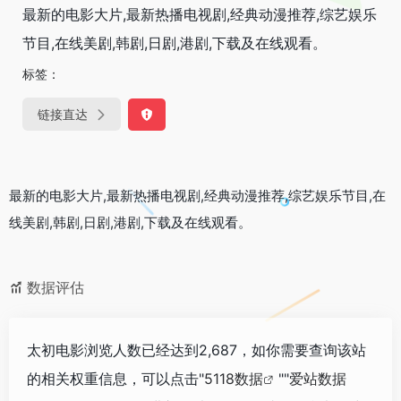
最新的电影大片,最新热播电视剧,经典动漫推荐,综艺娱乐
节目,在线美剧,韩剧,日剧,港剧,下载及在线观看。
标签：
链接直达
最新的电影大片,最新热播电视剧,经典动漫推荐,综艺娱乐节目,在
线美剧,韩剧,日剧,港剧,下载及在线观看。
数据评估
太初电影浏览人数已经达到2,687，如你需要查询该站
的相关权重信息，可以点击"
5118数据
""
爱站数据