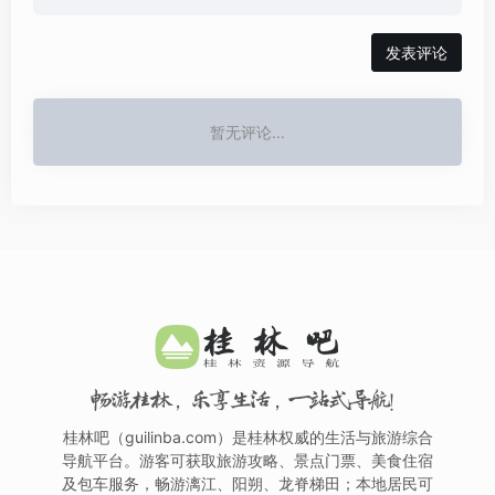
发表评论
暂无评论...
畅游桂林，乐享生活，一站式导航！
桂林吧（guilinba.com）是桂林权威的生活与旅游综合
导航平台。游客可获取旅游攻略、景点门票、美食住宿
及包车服务，畅游漓江、阳朔、龙脊梯田；本地居民可