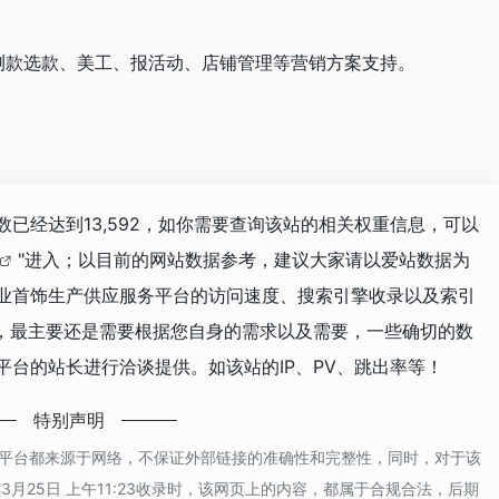
测款选款、美工、报活动、店铺管理等营销方案支持。
数已经达到13,592，如你需要查询该站的相关权重信息，可以
"进入；以目前的网站数据参考，建议大家请以爱站数据为
专业首饰生产供应服务平台的访问速度、搜索引擎收录以及索引
，最主要还是需要根据您自身的需求以及需要，一些确切的数
平台的站长进行洽谈提供。如该站的IP、PV、跳出率等！
特别声明
务平台都来源于网络，不保证外部链接的准确性和完整性，同时，对于该
3月25日 上午11:23收录时，该网页上的内容，都属于合规合法，后期