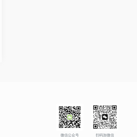
微信公众号
扫码加微信