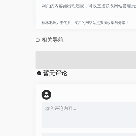
网页的内容如出现违规，可以直接联系网站管理员
桂林吧致力于优质、实用的网络站点资源收集与分享！
相关导航
暂无评论