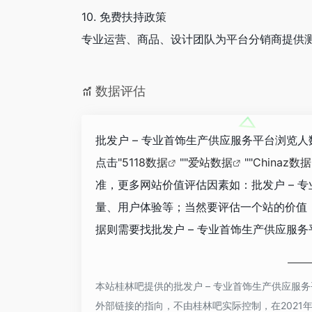
10. 免费扶持政策
专业运营、商品、设计团队为平台分销商提供
数据评估
批发户 – 专业首饰生产供应服务平台浏览人
点击"
5118数据
""
爱站数据
""
Chinaz数据
准，更多网站价值评估因素如：批发户 – 
量、用户体验等；当然要评估一个站的价值
据则需要找批发户 – 专业首饰生产供应服务
本站桂林吧提供的批发户 – 专业首饰生产供应服
外部链接的指向，不由桂林吧实际控制，在2021年