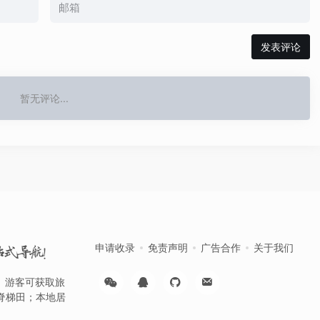
发表评论
暂无评论...
申请收录
免责声明
广告合作
关于我们
站式导航！
台。游客可获取旅
脊梯田；本地居