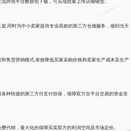
主流跨境平台数据包下载，可实现批量上传店铺铺货。
架,同时为中小卖家提供专业高效的第三方仓储服务，做到当天
和售货营销模式,有效降低买家采购价格和卖家生产成本及生产
供各种快捷的第三方付支付担保，保障双方在平台交易的资金安
免费代销，最大化的保障买卖双方的利润空间及市场定价。