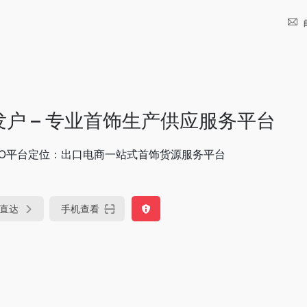
发户 – 专业首饰生产供应服务平台
OO平台定位：出口电商一站式首饰货源服务平台
直达
手机查看