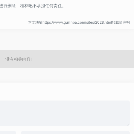
进行删除，桂林吧不承担任何责任。
本文地址https://www.guilinba.com/sites/2028.html转载请注明
没有相关内容!