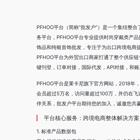
PFHOO平台（简称“批发户”）是一个集结整
务平台，PFHOO平台专业提供时尚穿戴类产
饰品和纯银首饰批发，专注于为出口跨境电商
PFHOO平台为外贸出口商家打通了整个供应
键刊登，订单对接，国际代发，API对接，和
PFHOO平台是莱卡尼旗下官方网站，2018年
会员超过5万名，访问量超过100万，并仍在
伴关系，批发户平台期待您的加入，诚邀您共
平台核心服务：跨境电商整体解决方案
1. 标准产品数据包