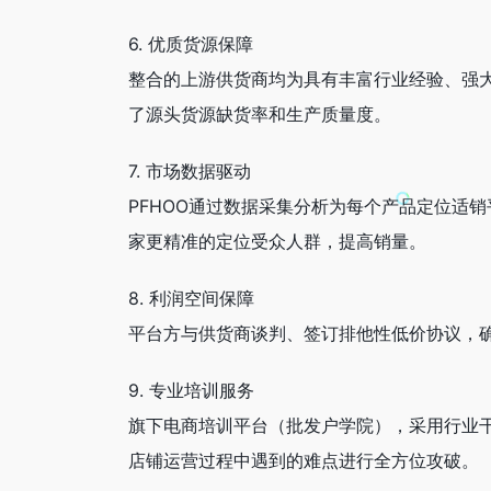
6. 优质货源保障
整合的上游供货商均为具有丰富行业经验、强
了源头货源缺货率和生产质量度。
7. 市场数据驱动
PFHOO通过数据采集分析为每个产品定位适
家更精准的定位受众人群，提高销量。
8. 利润空间保障
平台方与供货商谈判、签订排他性低价协议，
9. 专业培训服务
旗下电商培训平台（批发户学院），采用行业
店铺运营过程中遇到的难点进行全方位攻破。