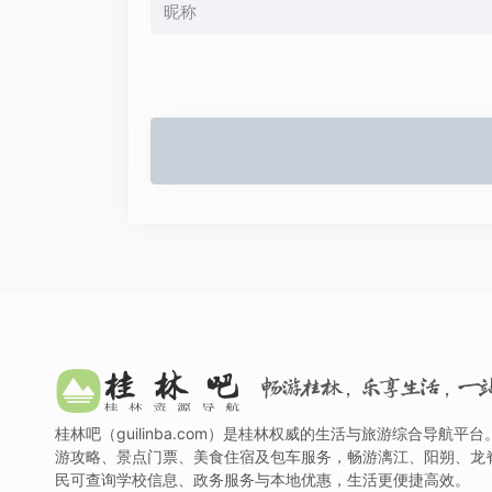
畅游桂林，乐享生活，一
桂林吧（guilinba.com）是桂林权威的生活与旅游综合导航平
游攻略、景点门票、美食住宿及包车服务，畅游漓江、阳朔、龙
民可查询学校信息、政务服务与本地优惠，生活更便捷高效。