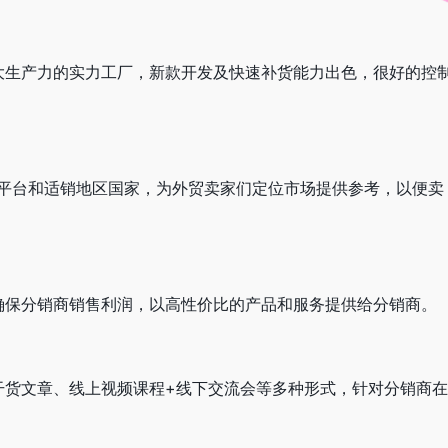
大生产力的实力工厂，新款开发及快速补货能力出色，很好的控
销平台和适销地区国家，为外贸卖家们定位市场提供参考，以便卖
确保分销商销售利润，以高性价比的产品和服务提供给分销商。
干货文章、线上视频课程+线下交流会等多种形式，针对分销商在