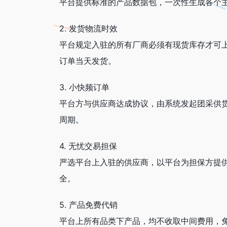
平台提供标准的产品数据包，一次性生成各个
2. 发货物流时效
平台规定入驻的所有厂商必须有现货库存才可上
订单当天发货。
3. 小快频订单
平台方与供应商达成协议，由系统发起团采供货
周期。
4. 无忧交易担保
严选平台上入驻的供应商，以平台为担保方提
全。
5. 产品免费代销
平台上所有品类下产品，均不收取中间费用，