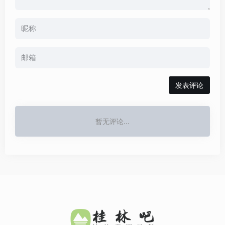
发表评论
暂无评论...