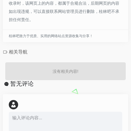
收录时，该网页上的内容，都属于合规合法，后期网页的内容
如出现违规，可以直接联系网站管理员进行删除，桂林吧不承
担任何责任。
桂林吧致力于优质、实用的网络站点资源收集与分享！
相关导航
没有相关内容!
暂无评论