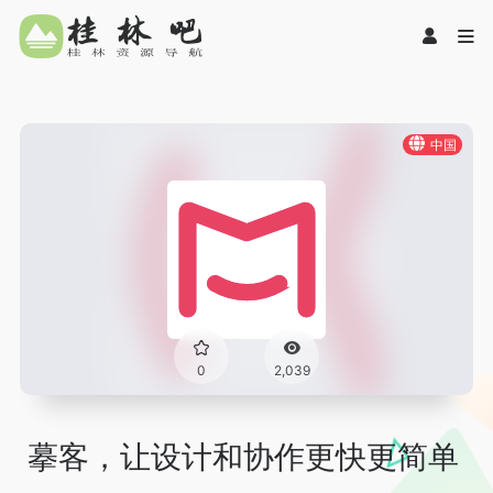
中国
0
2,039
摹客，让设计和协作更快更简单