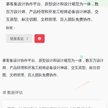
摹客集设计协作平台、原型设计和设计规范为一体，数
百万设计师、产品经理和开发工程师必备设计神器、交
互原型、标注切图、文档管理。百人团队免费协作。
标签：
链接直达
摹客集设计协作平台、原型设计和设计规范为一体，数百万设计
师、产品经理和开发工程师必备设计神器、交互原型、标注切
图、文档管理。百人团队免费协作。
数据评估