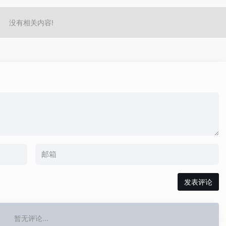
没有相关内容!
发表评论
暂无评论...