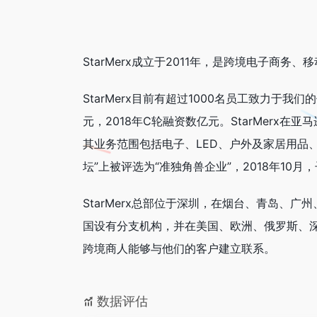
StarMerx成立于2011年，是跨境电子商
StarMerx目前有超过1000名员工致力于我们
元，2018年C轮融资数亿元。StarMerx在
其业务范围包括电子、LED、户外及家居用品、
坛”上被评选为“准独角兽企业”，2018年10
StarMerx总部位于深圳，在烟台、青岛、
国设有分支机构，并在美国、欧洲、俄罗斯、
跨境商人能够与他们的客户建立联系。
数据评估