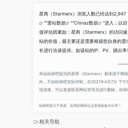
星商（Starmerx）浏览人数已经达到2,
""
爱站数据
""
Chinaz数据
"进入；以
值评估因素如：星商（Starmerx）的
站的价值，最主要还是需要根据您自身的需求
长进行洽谈提供。如该站的IP、PV、跳出率
本站桂林吧提供的星商（Starmerx）都来源
向，不由桂林吧实际控制，在2021年4月7日 下
现违规，可以直接联系网站管理员进行删除，桂林
桂林吧致力于优质、实用的网络站点资源收集与分享！
相关导航