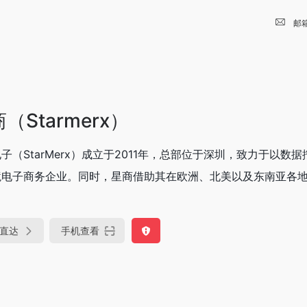
邮
（Starmerx）
子（StarMerx）成立于2011年，总部位于深圳，致力于以
电子商务企业。同时，星商借助其在欧洲、北美以及东南亚各地的
直达
手机查看