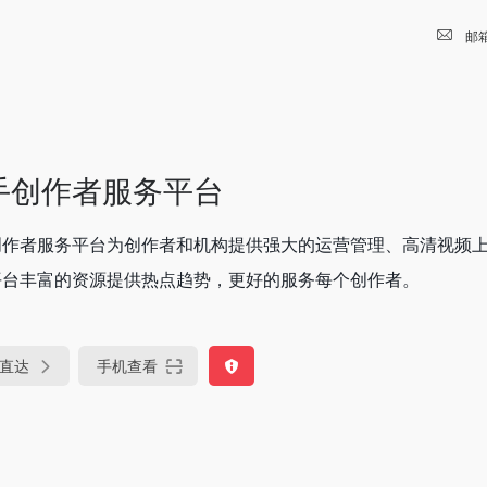
邮
手创作者服务平台
创作者服务平台为创作者和机构提供强大的运营管理、高清视频
平台丰富的资源提供热点趋势，更好的服务每个创作者。
直达
手机查看