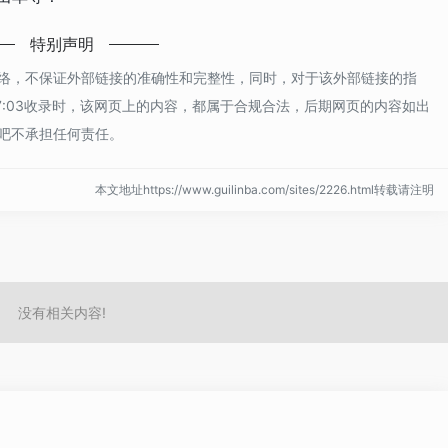
特别声明
络，不保证外部链接的准确性和完整性，同时，对于该外部链接的指
午7:03收录时，该网页上的内容，都属于合规合法，后期网页的内容如出
吧不承担任何责任。
本文地址https://www.guilinba.com/sites/2226.html转载请注明
没有相关内容!