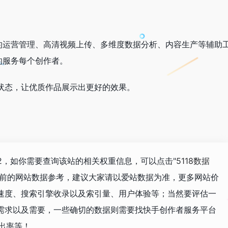
的运营管理、高清视频上传、多维度数据分析、内容生产等辅助
的服务每个创作者。
状态，让优质作品展示出更好的效果。
42，如你需要查询该站的相关权重信息，可以点击"
5118数据
目前的网站数据参考，建议大家请以爱站数据为准，更多网站价
速度、搜索引擎收录以及索引量、用户体验等；当然要评估一
需求以及需要，一些确切的数据则需要找快手创作者服务平台
跳出率等！