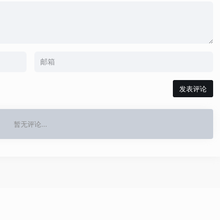
发表评论
暂无评论...