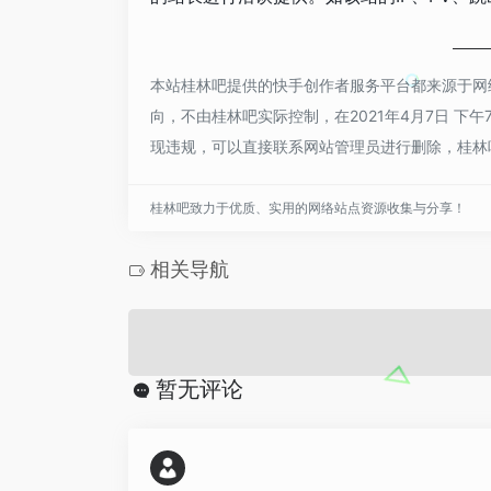
本站桂林吧提供的快手创作者服务平台都来源于网
向，不由桂林吧实际控制，在2021年4月7日 下
现违规，可以直接联系网站管理员进行删除，桂林
桂林吧致力于优质、实用的网络站点资源收集与分享！
相关导航
暂无评论