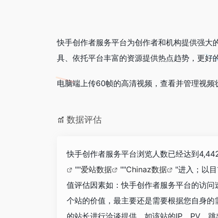
快手创作者服务平台为创作者和机构提供强大
具、依托平台丰富的资源提供热点趋势，更好
电脑端上传60帧的高清视频，查看并管理视频
数据评估
快手创作者服务平台浏览人数已经达到4,4
""
爱站数据
""
Chinaz数据
"进入；以
值评估因素如：快手创作者服务平台的访问
个站的价值，最主要还是需要根据您自身的
的站长进行洽谈提供。如该站的IP、PV、