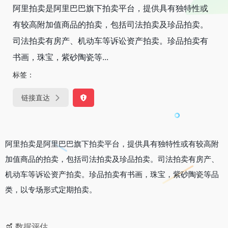
阿里拍卖是阿里巴巴旗下拍卖平台，提供具有独特性或
有较高附加值商品的拍卖，包括司法拍卖及珍品拍卖。
司法拍卖有房产、机动车等诉讼资产拍卖。珍品拍卖有
书画，珠宝，紫砂陶瓷等...
标签：
链接直达
阿里拍卖是阿里巴巴旗下拍卖平台，提供具有独特性或有较高附
加值商品的拍卖，包括司法拍卖及珍品拍卖。司法拍卖有房产、
机动车等诉讼资产拍卖。珍品拍卖有书画，珠宝，紫砂陶瓷等品
类，以专场形式定期拍卖。
数据评估