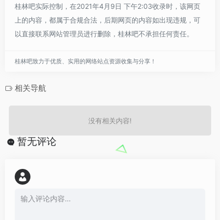
桂林吧实际控制，在2021年4月9日 下午2:03收录时，该网页
上的内容，都属于合规合法，后期网页的内容如出现违规，可
以直接联系网站管理员进行删除，桂林吧不承担任何责任。
桂林吧致力于优质、实用的网络站点资源收集与分享！
相关导航
没有相关内容!
暂无评论