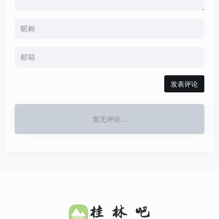
发表评论
暂无评论...