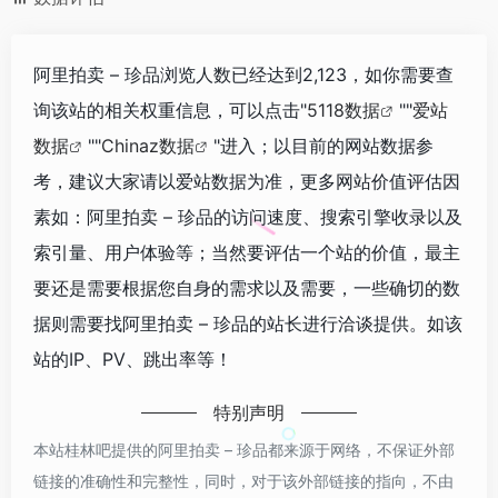
阿里拍卖 – 珍品浏览人数已经达到2,123，如你需要查
询该站的相关权重信息，可以点击"
5118数据
""
爱站
数据
""
Chinaz数据
"进入；以目前的网站数据参
考，建议大家请以爱站数据为准，更多网站价值评估因
素如：阿里拍卖 – 珍品的访问速度、搜索引擎收录以及
索引量、用户体验等；当然要评估一个站的价值，最主
要还是需要根据您自身的需求以及需要，一些确切的数
据则需要找阿里拍卖 – 珍品的站长进行洽谈提供。如该
站的IP、PV、跳出率等！
特别声明
本站桂林吧提供的阿里拍卖 – 珍品都来源于网络，不保证外部
链接的准确性和完整性，同时，对于该外部链接的指向，不由