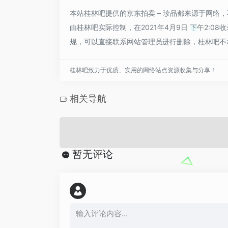
本站桂林吧提供的京东拍卖 – 珍品都来源于网络
由桂林吧实际控制，在2021年4月9日 下午2:
规，可以直接联系网站管理员进行删除，桂林吧不
桂林吧致力于优质、实用的网络站点资源收集与分享！
相关导航
暂无评论