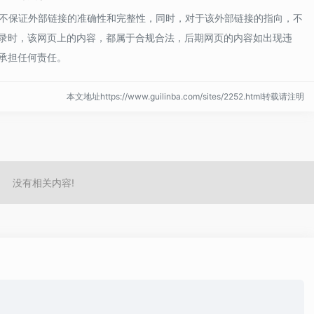
，不保证外部链接的准确性和完整性，同时，对于该外部链接的指向，不
08收录时，该网页上的内容，都属于合规合法，后期网页的内容如出现违
承担任何责任。
本文地址https://www.guilinba.com/sites/2252.html转载请注明
没有相关内容!