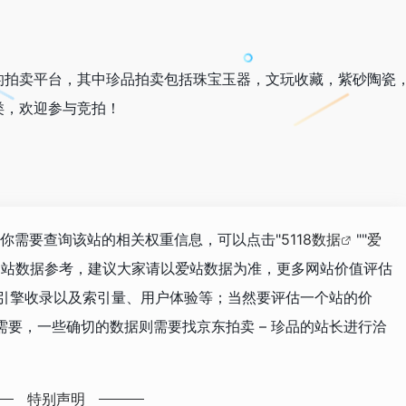
的拍卖平台，其中珍品拍卖包括珠宝玉器，文玩收藏，紫砂陶瓷
类，欢迎参与竞拍！
，如你需要查询该站的相关权重信息，可以点击"
5118数据
""
爱
网站数据参考，建议大家请以爱站数据为准，更多网站价值评估
索引擎收录以及索引量、用户体验等；当然要评估一个站的价
要，一些确切的数据则需要找京东拍卖 – 珍品的站长进行洽
特别声明