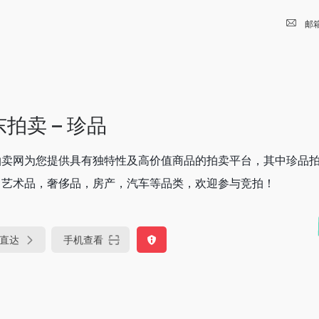
邮
拍卖 – 珍品
拍卖网为您提供具有独特性及高价值商品的拍卖平台，其中珍品
，艺术品，奢侈品，房产，汽车等品类，欢迎参与竞拍！
直达
手机查看