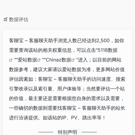
数据评估
客聊宝 – 客服聊天助手浏览人数已经达到2,500，如你
需要查询该站的相关权重信息，可以点击"
5118数据
""
爱站数据
""
Chinaz数据
"进入；以目前的网站
数据参考，建议大家请以爱站数据为准，更多网站价值
评估因素如：客聊宝 – 客服聊天助手的访问速度、搜索
引擎收录以及索引量、用户体验等；当然要评估一个站
的价值，最主要还是需要根据您自身的需求以及需要，
一些确切的数据则需要找客聊宝 – 客服聊天助手的站长
进行洽谈提供。如该站的IP、PV、跳出率等！
特别声明