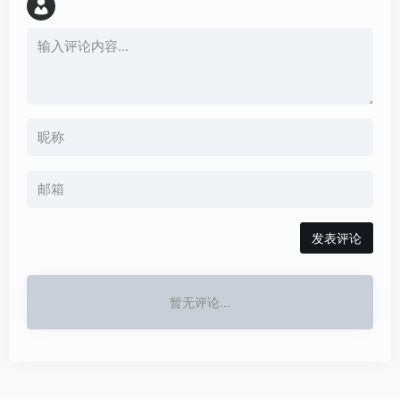
发表评论
暂无评论...