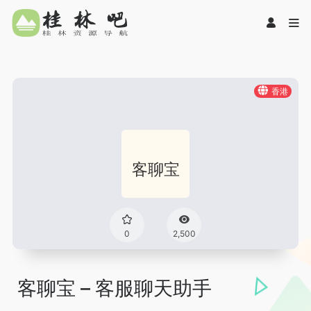
香港
0
2,500
客聊宝 – 客服聊天助手