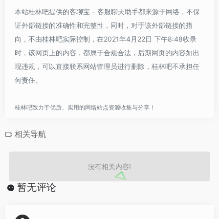
本站桂林吧提供的客聊宝 – 客服聊天助手都来源于网络，不保
证外部链接的准确性和完整性，同时，对于该外部链接的指
向，不由桂林吧实际控制，在2021年4月22日 下午8:48收录
时，该网页上的内容，都属于合规合法，后期网页的内容如出
现违规，可以直接联系网站管理员进行删除，桂林吧不承担任
何责任。
桂林吧致力于优质、实用的网络站点资源收集与分享！
相关导航
没有相关内容!
暂无评论