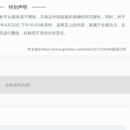
特别声明
分析平台都来源于网络，不保证外部链接的准确性和完整性，同时，对于
年4月22日 下午10:05收录时，该网页上的内容，都属于合规合法，后
员进行删除，桂林吧不承担任何责任。
本文地址https://www.guilinba.com/sites/2372.html转载请注明
没有相关内容!