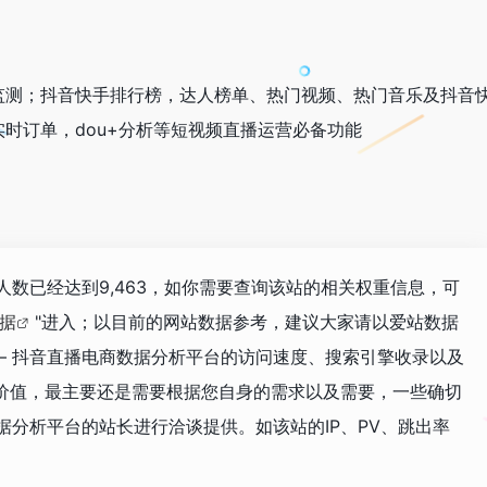
监测；抖音快手排行榜，达人榜单、热门视频、热门音乐及抖音
时订单，dou+分析等短视频直播运营必备功能
人数已经达到9,463，如你需要查询该站的相关权重信息，可
数据
"进入；以目前的网站数据参考，建议大家请以爱站数据
– 抖音直播电商数据分析平台的访问速度、搜索引擎收录以及
价值，最主要还是需要根据您自身的需求以及需要，一些确切
据分析平台的站长进行洽谈提供。如该站的IP、PV、跳出率