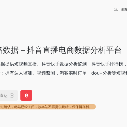
邮
略数据 – 抖音直播电商数据分析平台
数据提供短视频直播、抖音快手数据分析监测；抖音快手排行榜
；拥有达人监测、视频监测，淘客实时订单，dou+分析等短视频直
直达
经过确认，此站已经关闭，故本站不再提供跳转，仅保留存档。