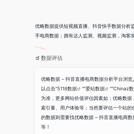
优略数据提供短视频直播、抖音快手数据分析
手电商数据；拥有达人监测、视频监测，淘客实
数据评估
优略数据 – 抖音直播电商数据分析平台浏览
以点击"
5118数据
""
爱站数据
""
Chinaz
为准，更多网站价值评估因素如：优略数据 
索引量、用户体验等；当然要评估一个站的
的数据则需要找优略数据 – 抖音直播电商数
等！