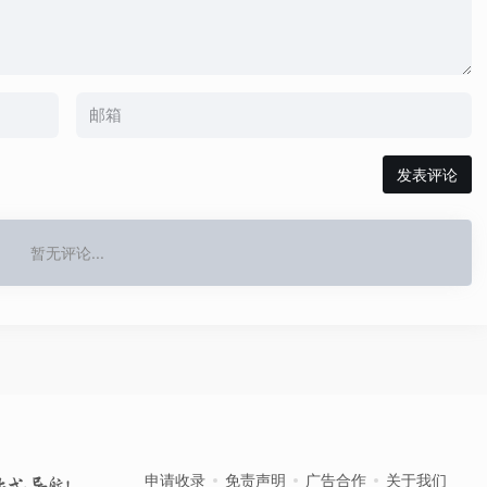
发表评论
暂无评论...
申请收录
免责声明
广告合作
关于我们