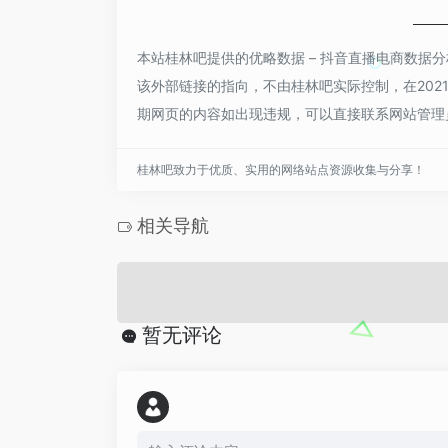
本站桂林吧提供的优略数据 – 抖音直播电商数据
该外部链接的指向，不由桂林吧实际控制，在2021
期网页的内容如出现违规，可以直接联系网站管理
桂林吧致力于优质、实用的网络站点资源收集与分享！
相关导航
暂无评论