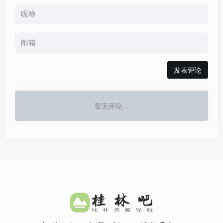
发表评论
暂无评论...