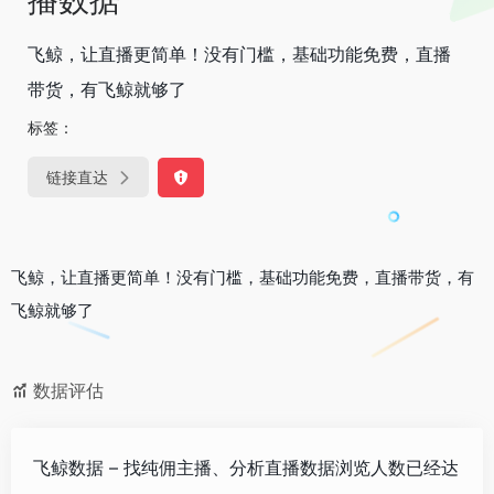
播数据
飞鲸，让直播更简单！没有门槛，基础功能免费，直播
带货，有飞鲸就够了
标签：
链接直达
飞鲸，让直播更简单！没有门槛，基础功能免费，直播带货，有
飞鲸就够了
数据评估
飞鲸数据 – 找纯佣主播、分析直播数据浏览人数已经达