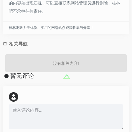
的内容如出现违规，可以直接联系网站管理员进行删除，桂林
吧不承担任何责任。
桂林吧致力于优质、实用的网络站点资源收集与分享！
相关导航
没有相关内容!
暂无评论