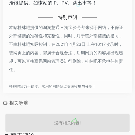
洽谈提供。如该站的IP、PV、跳出率等！
特别声明
本站桂林吧提供的淘淘慧通 – 淘宝验号都来源于网络，不保证
外部链接的准确性和完整性，同时，对于该外部链接的指向，
不由桂林吧实际控制，在2021年4月23日 上午10:17收录时，
该网页上的内容，都属于合规合法，后期网页的内容如出现违
规，可以直接联系网站管理员进行删除，桂林吧不承担任何责
任。
桂林吧致力于优质、实用的网络站点资源收集与分享！
相关导航
没有相关内容!