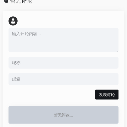
暂无评论
发表评论
暂无评论...