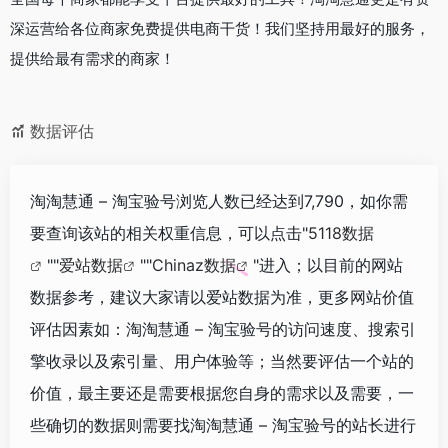
深运营给各位商家免费提供电商干货！我们坚持用最好的服务，
提供给最有需求的商家！
数据评估
淘淘慧通 – 淘宝验号浏览人数已经达到7,790，如你需
要查询该站的相关权重信息，可以点击"
5118数据
""
爱站数据
""
Chinaz数据
"进入；以目前的网站
数据参考，建议大家请以爱站数据为准，更多网站价值
评估因素如：淘淘慧通 – 淘宝验号的访问速度、搜索引
擎收录以及索引量、用户体验等；当然要评估一个站的
价值，最主要还是需要根据您自身的需求以及需要，一
些确切的数据则需要找淘淘慧通 – 淘宝验号的站长进行