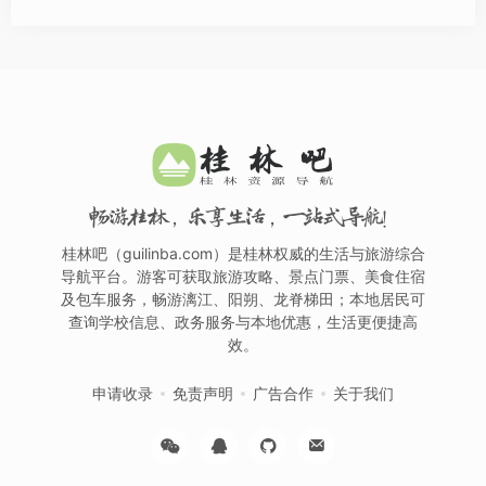
畅游桂林，乐享生活，一站式导航！
桂林吧（guilinba.com）是桂林权威的生活与旅游综合
导航平台。游客可获取旅游攻略、景点门票、美食住宿
及包车服务，畅游漓江、阳朔、龙脊梯田；本地居民可
查询学校信息、政务服务与本地优惠，生活更便捷高
效。
申请收录
免责声明
广告合作
关于我们