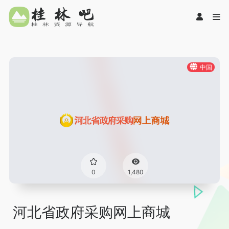
中国
0
1,480
河北省政府采购网上商城