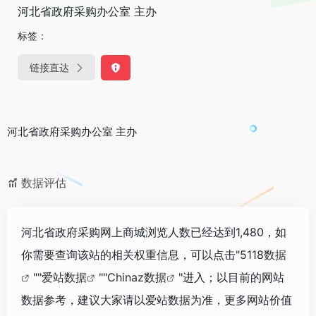
河北省政府采购办公室 主办
标签：
链接直达
河北省政府采购办公室 主办
数据评估
河北省政府采购网上商城浏览人数已经达到1,480，如
你需要查询该站的相关权重信息，可以点击"
5118数据
""
爱站数据
""
Chinaz数据
"进入；以目前的网站
数据参考，建议大家请以爱站数据为准，更多网站价值