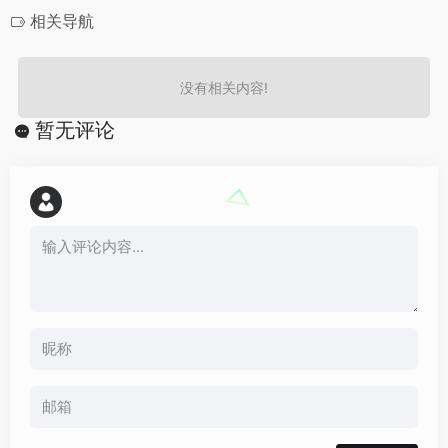
相关导航
没有相关内容!
暂无评论