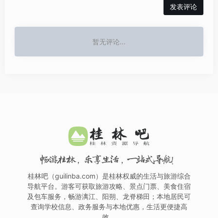
发表评论
暂无评论...
畅游桂林，乐享生活，一站式导航！
桂林吧（guilinba.com）是桂林权威的生活与旅游综合
导航平台。游客可获取旅游攻略、景点门票、美食住宿
及包车服务，畅游漓江、阳朔、龙脊梯田；本地居民可
查询学校信息、政务服务与本地优惠，生活更便捷高
效。