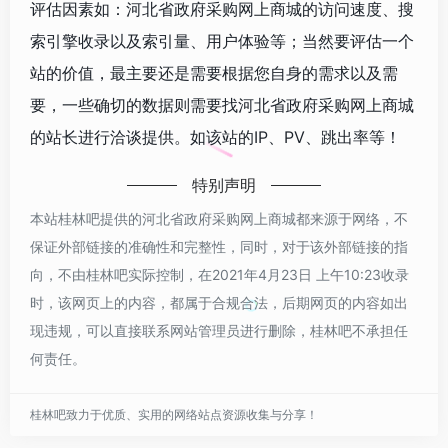
评估因素如：河北省政府采购网上商城的访问速度、搜
索引擎收录以及索引量、用户体验等；当然要评估一个
站的价值，最主要还是需要根据您自身的需求以及需
要，一些确切的数据则需要找河北省政府采购网上商城
的站长进行洽谈提供。如该站的IP、PV、跳出率等！
特别声明
本站桂林吧提供的河北省政府采购网上商城都来源于网络，不
保证外部链接的准确性和完整性，同时，对于该外部链接的指
向，不由桂林吧实际控制，在2021年4月23日 上午10:23收录
时，该网页上的内容，都属于合规合法，后期网页的内容如出
现违规，可以直接联系网站管理员进行删除，桂林吧不承担任
何责任。
桂林吧致力于优质、实用的网络站点资源收集与分享！