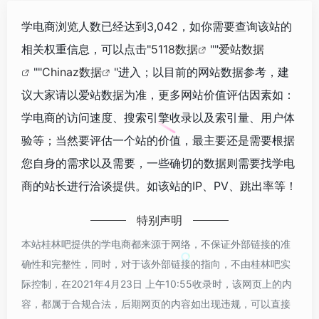
学电商浏览人数已经达到3,042，如你需要查询该站的
相关权重信息，可以点击"
5118数据
""
爱站数据
""
Chinaz数据
"进入；以目前的网站数据参考，建
议大家请以爱站数据为准，更多网站价值评估因素如：
学电商的访问速度、搜索引擎收录以及索引量、用户体
验等；当然要评估一个站的价值，最主要还是需要根据
您自身的需求以及需要，一些确切的数据则需要找学电
商的站长进行洽谈提供。如该站的IP、PV、跳出率等！
特别声明
本站桂林吧提供的学电商都来源于网络，不保证外部链接的准
确性和完整性，同时，对于该外部链接的指向，不由桂林吧实
际控制，在2021年4月23日 上午10:55收录时，该网页上的内
容，都属于合规合法，后期网页的内容如出现违规，可以直接