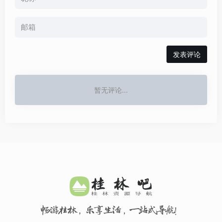
发表评论
暂无评论...
畅游桂林，乐享生活，一站式导航！