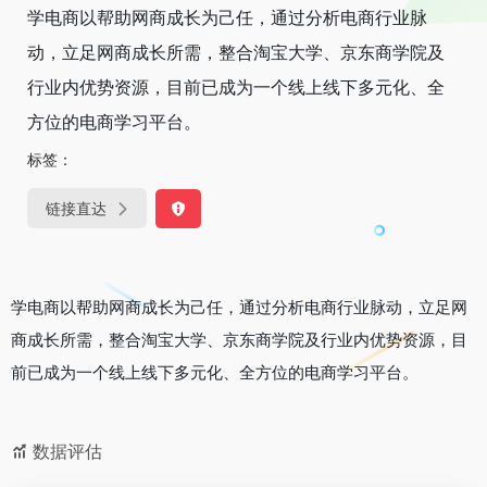
学电商以帮助网商成长为己任，通过分析电商行业脉
动，立足网商成长所需，整合淘宝大学、京东商学院及
行业内优势资源，目前已成为一个线上线下多元化、全
方位的电商学习平台。
标签：
链接直达
学电商以帮助网商成长为己任，通过分析电商行业脉动，立足网
商成长所需，整合淘宝大学、京东商学院及行业内优势资源，目
前已成为一个线上线下多元化、全方位的电商学习平台。
数据评估