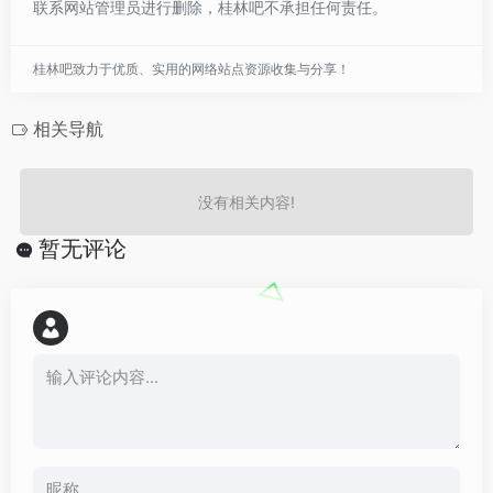
联系网站管理员进行删除，桂林吧不承担任何责任。
桂林吧致力于优质、实用的网络站点资源收集与分享！
相关导航
没有相关内容!
暂无评论