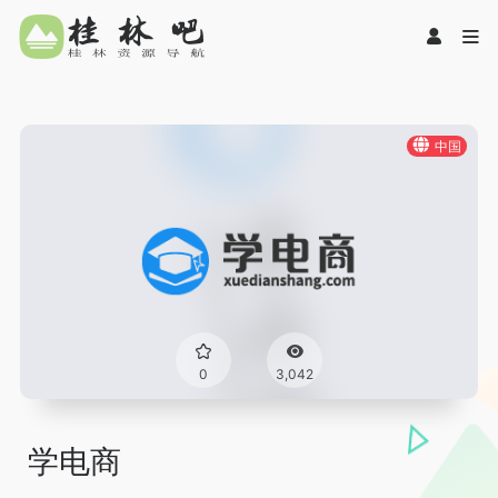
中国
0
3,042
学电商