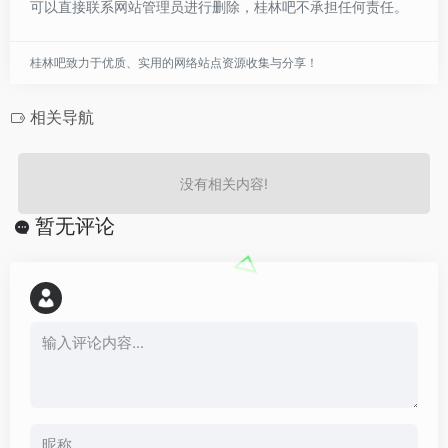
可以直接联系网站管理员进行删除，桂林吧不承担任何责任。
桂林吧致力于优质、实用的网络站点资源收集与分享！
相关导航
没有相关内容!
暂无评论