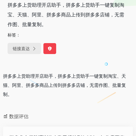
拼多多上货助理开店助手，拼多多上货助手一键复制淘
宝、天猫、阿里、拼多多商品上传到拼多多店铺，无需
作图、批量复制。
标签：
链接直达
拼多多上货助理开店助手，拼多多上货助手一键复制淘宝、天
猫、阿里、拼多多商品上传到拼多多店铺，无需作图、批量复
制。
数据评估