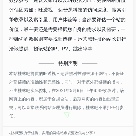
数据参考，建议大家请以爱站数据为准，更多网站价值
评估因素如：旺透视 – 运营黑科技的访问速度、搜索引
擎收录以及索引量、用户体验等；当然要评估一个站的
价值，最主要还是需要根据您自身的需求以及需要，一
些确切的数据则需要找旺透视 – 运营黑科技的站长进行
洽谈提供。如该站的IP、PV、跳出率等！
特别声明
本站桂林吧提供的旺透视 – 运营黑科技都来源于网络，不保证
外部链接的准确性和完整性，同时，对于该外部链接的指向，
不由桂林吧实际控制，在2021年5月9日 上午6:49收录时，该
网页上的内容，都属于合规合法，后期网页的内容如出现违
规，可以直接联系网站管理员进行删除，桂林吧不承担任何责
任。
桂林吧致力于优质、实用的网络站点资源收集与分享！