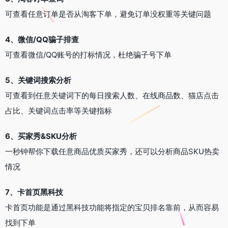
可查看任意订单是否从淘客下单，避免订单没权重等关键问题
4、微信/QQ骗子排查
可查看微信/QQ账号的打标情况，杜绝骗子号下单
5、关键词搜索分析
可查看到任意关键词下的每日搜索人数、在线商品数、猫店点击
占比、关键词点击率等关键指标
6、买家秀&SKU分析
一秒钟帮你下载任意商品优质买家秀，还可以分析商品SKU热卖
情况
7、卡首页黑科技
卡首页功能是通过黑科技功能将指定的宝贝排名靠前，从而容易
找到下单