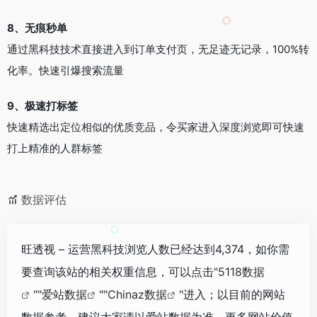
8、无痕秒单
通过黑科技技术直接进入到订单支付页，无足迹无记录，100%转
化率。快速引爆搜索流量
9、极速打标签
快速精选出定位相似的优质竞品，令买家进入深度浏览即可快速
打上精准的人群标签
数据评估
旺透视 – 运营黑科技浏览人数已经达到4,374，如你需
要查询该站的相关权重信息，可以点击"
5118数据
""
爱站数据
""
Chinaz数据
"进入；以目前的网站