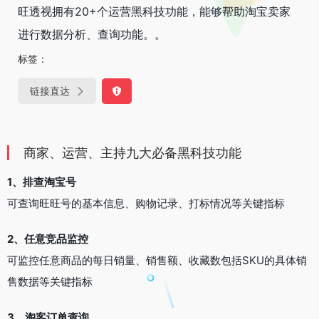
旺透视拥有20+个运营黑科技功能，能够帮助淘宝卖家
进行数据分析、查询功能。。
标签：
链接直达
商家、运营、主持九大必备黑科技功能
1、排查淘宝号
可查询旺旺号的基本信息、购物记录、打标情况等关键指标
2、任意竞品监控
可监控任意商品的每日销量、销售额、收藏数包括SKU的具体销
售数据等关键指标
3、淘客订单查询