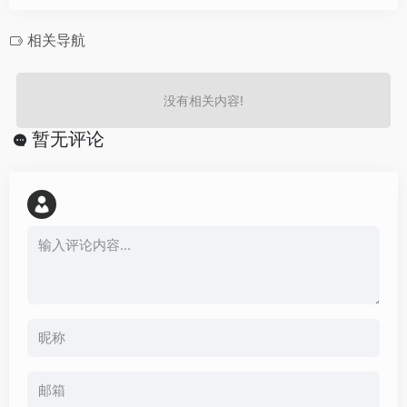
相关导航
没有相关内容!
暂无评论