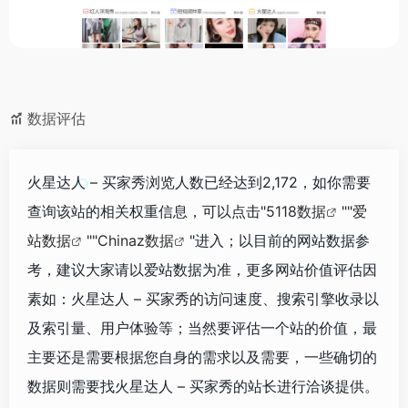
数据评估
火星达人 – 买家秀浏览人数已经达到2,172，如你需要
查询该站的相关权重信息，可以点击"
5118数据
""
爱
站数据
""
Chinaz数据
"进入；以目前的网站数据参
考，建议大家请以爱站数据为准，更多网站价值评估因
素如：火星达人 – 买家秀的访问速度、搜索引擎收录以
及索引量、用户体验等；当然要评估一个站的价值，最
主要还是需要根据您自身的需求以及需要，一些确切的
数据则需要找火星达人 – 买家秀的站长进行洽谈提供。