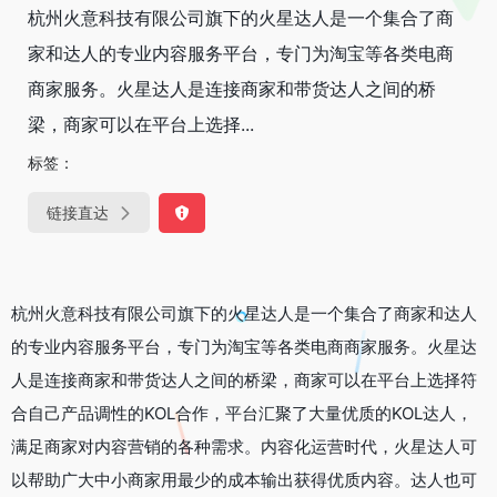
杭州火意科技有限公司旗下的火星达人是一个集合了商
家和达人的专业内容服务平台，专门为淘宝等各类电商
商家服务。火星达人是连接商家和带货达人之间的桥
梁，商家可以在平台上选择...
标签：
链接直达
杭州火意科技有限公司旗下的火星达人是一个集合了商家和达人
的专业内容服务平台，专门为淘宝等各类电商商家服务。火星达
人是连接商家和带货达人之间的桥梁，商家可以在平台上选择符
合自己产品调性的KOL合作，平台汇聚了大量优质的KOL达人，
满足商家对内容营销的各种需求。内容化运营时代，火星达人可
以帮助广大中小商家用最少的成本输出获得优质内容。达人也可