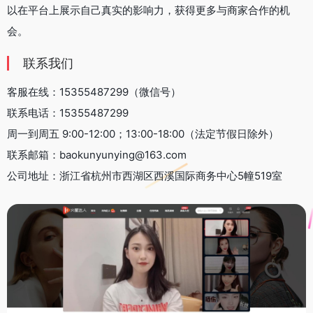
以在平台上展示自己真实的影响力，获得更多与商家合作的机
会。
联系我们
客服在线：15355487299（微信号）
联系电话：15355487299
周一到周五 9:00-12:00；13:00-18:00（法定节假日除外）
联系邮箱：baokunyunying@163.com
公司地址：浙江省杭州市西湖区西溪国际商务中心5幢519室