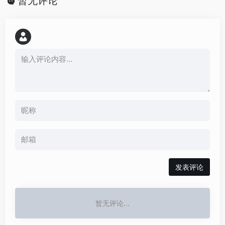
暂无评论
发表评论
暂无评论...