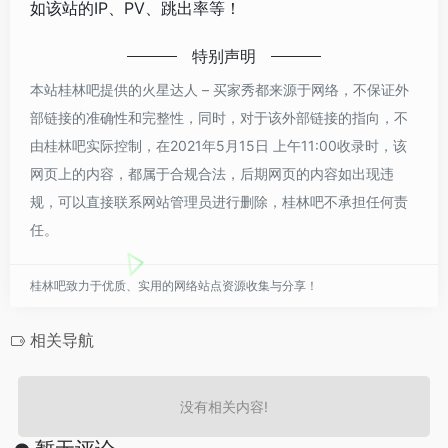
如该站的IP、PV、跳出率等！
特别声明
本站桂林吧提供的火星达人 – 买家秀都来源于网络，不保证外
部链接的准确性和完整性，同时，对于该外部链接的指向，不
由桂林吧实际控制，在2021年5月15日 上午11:00收录时，该
网页上的内容，都属于合规合法，后期网页的内容如出现违
规，可以直接联系网站管理员进行删除，桂林吧不承担任何责
任。
桂林吧致力于优质、实用的网络站点资源收集与分享！
相关导航
没有相关内容!