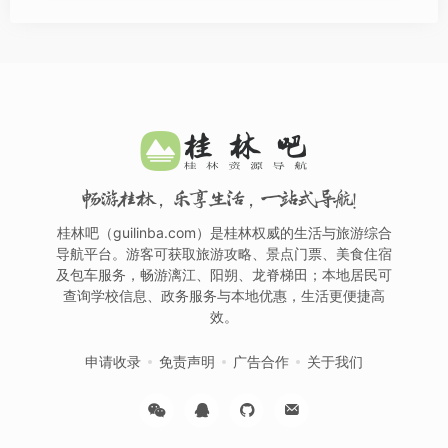
畅游桂林，乐享生活，一站式导航！
桂林吧（guilinba.com）是桂林权威的生活与旅游综合
导航平台。游客可获取旅游攻略、景点门票、美食住宿
及包车服务，畅游漓江、阳朔、龙脊梯田；本地居民可
查询学校信息、政务服务与本地优惠，生活更便捷高
效。
申请收录
免责声明
广告合作
关于我们