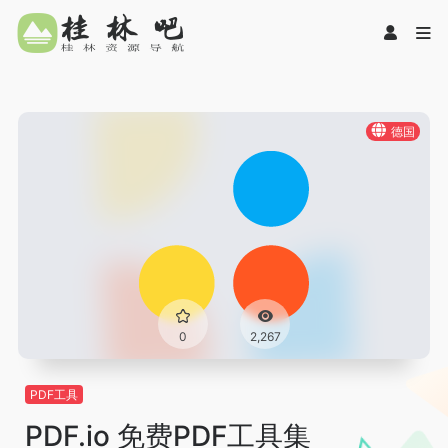
德国
0
2,267
PDF工具
PDF.io 免费PDF工具集