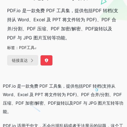
PDF.io 是一款免费 PDF 工具集，提供包括PDF 转档(支
持从 Word、Excel 及 PPT 将文件转为 PDF)、PDF 合
并/分割、PDF 压缩、PDF 加密/解密、PDF旋转以及
PDF 与 JPG 图片互转等功能。
标签：
PDF工具
链接直达
PDF.io 是一款免费 PDF 工具集，提供包括PDF 转档(支持从
Word、Excel 及 PPT 将文件转为 PDF)、PDF 合并/分割、PDF
压缩、PDF 加密/解密、PDF旋转以及PDF 与 JPG 图片互转等功
能。
PDF.io 适用于中文，不会出现乱码或者无法显示的问题，这个工