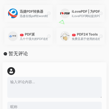
迅捷PDF转换器
iLovePDF | 为PD
迅捷在线pdf转word转换器免费版为您提供将PDF转换成WORD,w
iLovePDF网站提供PDF
PDF派
PDF24 Tools
T
T
几十个强大的PDF在线工具，无限次使用，永久免费，没有注册入口，
免费且易于使用的在线PDF
暂无评论