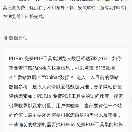
具完全免费，优点在于不用额外下载、安装软件，所有动作都能
在浏览器上轻松完成。
数据评估
PDF.io 免费PDF工具集浏览人数已经达到2,267，如你
需要查询该站的相关权重信息，可以点击"
5118数据
""
爱站数据
""
Chinaz数据
"进入；以目前的网站
数据参考，建议大家请以爱站数据为准，更多网站价值
评估因素如：PDF.io 免费PDF工具集的访问速度、搜索
引擎收录以及索引量、用户体验等；当然要评估一个站
的价值，最主要还是需要根据您自身的需求以及需要，
一些确切的数据则需要找PDF.io 免费PDF工具集的站长