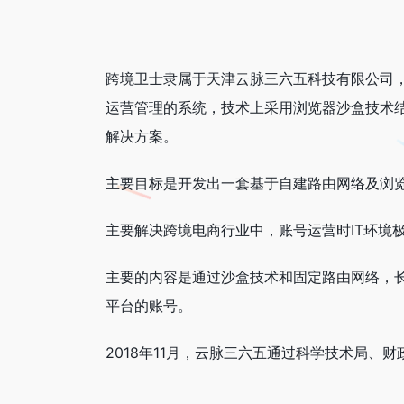
跨境卫士隶属于天津云脉三六五科技有限公司，
运营管理的系统，技术上采用浏览器沙盒技术
解决方案。
主要目标是开发出一套基于自建路由网络及浏
主要解决跨境电商行业中，账号运营时IT环境
主要的内容是通过沙盒技术和固定路由网络，长效
平台的账号。
2018年11月，云脉三六五通过科学技术局、