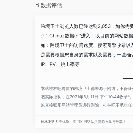
数据评估
跨境卫士浏览人数已经达到2,053，如你
""
Chinaz数据
"进入；以目前的网站数
如：跨境卫士的访问速度、搜索引擎收录以
是需要根据您自身的需求以及需要，一些确
IP、PV、跳出率等！
本站桂林吧提供的跨境卫士都来源于网络，不保证
吧实际控制，在2021年8月11日 下午10:4
以直接联系网站管理员进行删除，桂林吧不承担任
桂林吧致力于优质、实用的网络站点资源收集与分享！