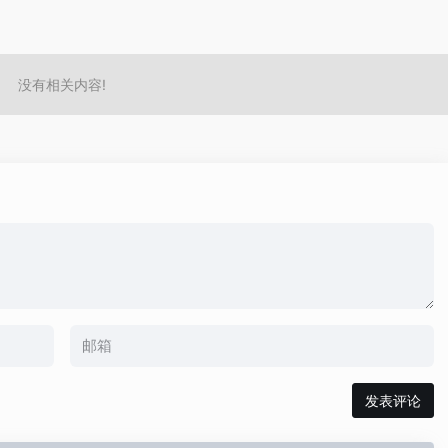
没有相关内容!
发表评论