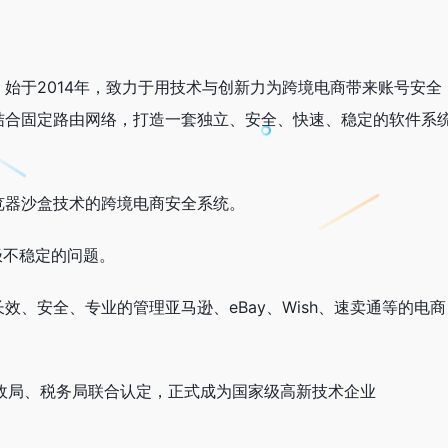
始于2014年，致力于用技术与创新力为跨境电商带来账号安全
结合固定路由网络，打造一套独立、安全、快速、稳定的软件系
览器沙盒技术的跨境电商安全系统。
极不稳定的问题。
、安全、专业的管理亚马逊、eBay、Wish、速卖通等的电商
财政局、税务局联合认定，正式成为国家级高新技术企业