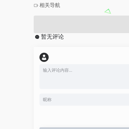
相关导航
暂无评论