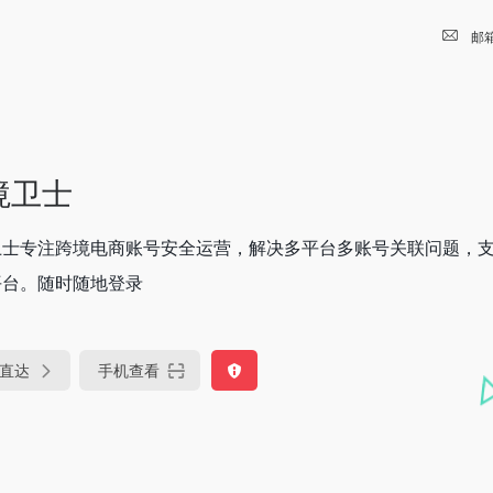
邮
境卫士
士专注跨境电商账号安全运营，解决多平台多账号关联问题，支持亚马
平台。随时随地登录
直达
手机查看