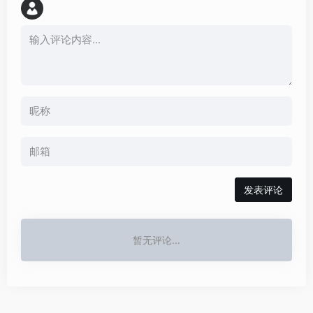
发表评论
暂无评论...