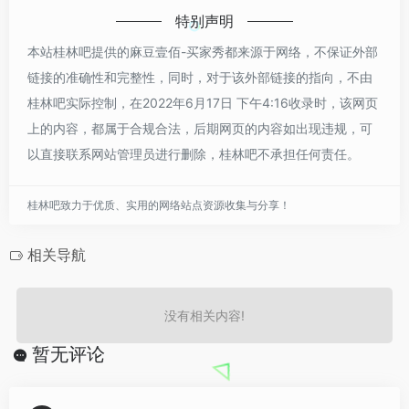
特别声明
本站桂林吧提供的麻豆壹佰-买家秀都来源于网络，不保证外部
链接的准确性和完整性，同时，对于该外部链接的指向，不由
桂林吧实际控制，在2022年6月17日 下午4:16收录时，该网页
上的内容，都属于合规合法，后期网页的内容如出现违规，可
以直接联系网站管理员进行删除，桂林吧不承担任何责任。
桂林吧致力于优质、实用的网络站点资源收集与分享！
相关导航
没有相关内容!
暂无评论