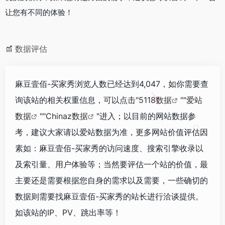
让您有不同的体验！
数据评估
麻豆壹佰-买家秀浏览人数已经达到4,047，如你需要查
询该站的相关权重信息，可以点击"
5118数据
""
爱站
数据
""
Chinaz数据
"进入；以目前的网站数据参
考，建议大家请以爱站数据为准，更多网站价值评估因
素如：麻豆壹佰-买家秀的访问速度、搜索引擎收录以
及索引量、用户体验等；当然要评估一个站的价值，最
主要还是需要根据您自身的需求以及需要，一些确切的
数据则需要找麻豆壹佰-买家秀的站长进行洽谈提供。
如该站的IP、PV、跳出率等！