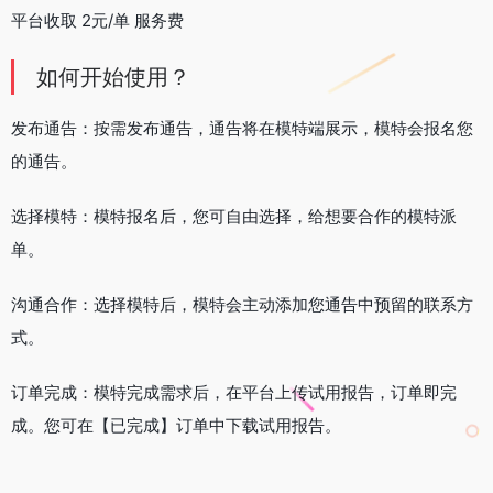
平台收取 2元/单 服务费
如何开始使用？
发布通告：按需发布通告，通告将在模特端展示，模特会报名您
的通告。
选择模特：模特报名后，您可自由选择，给想要合作的模特派
单。
沟通合作：选择模特后，模特会主动添加您通告中预留的联系方
式。
订单完成：模特完成需求后，在平台上传试用报告，订单即完
成。您可在【已完成】订单中下载试用报告。