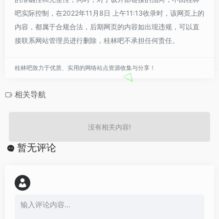
吧实际控制，在2022年11月8日 上午11:13收录时，该网页上的
内容，都属于合规合法，后期网页的内容如出现违规，可以直
接联系网站管理员进行删除，桂林吧不承担任何责任。
桂林吧致力于优质、实用的网络站点资源收集与分享！
相关导航
没有相关内容!
暂无评论