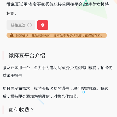
微麻豆试用,淘宝买家秀兼职接单网拍平台,优质美女模特
标签：
链接直达
经过确认，此站已经关闭，故本站不再提供跳转，仅保留存档。
微麻豆平台介绍
微麻豆试用平台，至力于为电商商家提供优质试用模特，拍出优
质试用报告
您只需发布需求，模特会报名您的通告，您可按需挑选。挑选
后，模特即会添加您的微信，对接合作细节。
如何收费？