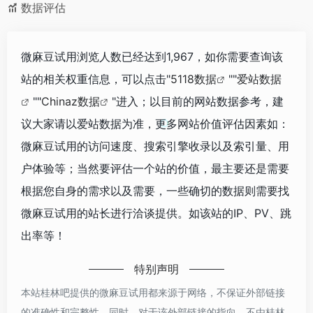
数据评估
微麻豆试用浏览人数已经达到1,967，如你需要查询该
站的相关权重信息，可以点击"
5118数据
""
爱站数据
""
Chinaz数据
"进入；以目前的网站数据参考，建
议大家请以爱站数据为准，更多网站价值评估因素如：
微麻豆试用的访问速度、搜索引擎收录以及索引量、用
户体验等；当然要评估一个站的价值，最主要还是需要
根据您自身的需求以及需要，一些确切的数据则需要找
微麻豆试用的站长进行洽谈提供。如该站的IP、PV、跳
出率等！
特别声明
本站桂林吧提供的微麻豆试用都来源于网络，不保证外部链接
的准确性和完整性，同时，对于该外部链接的指向，不由桂林