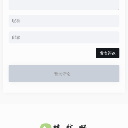
发表评论
暂无评论...