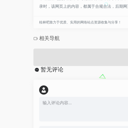
录时，该网页上的内容，都属于合规合法，后期网
桂林吧致力于优质、实用的网络站点资源收集与分享！
相关导航
暂无评论