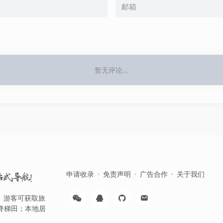
暂无评论...
申请收录
免责声明
广告合作
关于我们
站式导航！
台。游客可获取旅
脊梯田；本地居