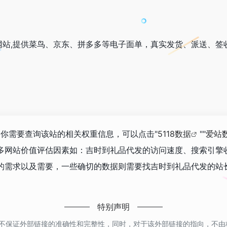
网站,提供菜鸟、京东、拼多多等电子面单，真实发货、派送、签
如你需要查询该站的相关权重信息，可以点击"
5118数据
""
爱站
多网站价值评估因素如：吉时到礼品代发的访问速度、搜索引擎
的需求以及需要，一些确切的数据则需要找吉时到礼品代发的站长
特别声明
保证外部链接的准确性和完整性，同时，对于该外部链接的指向，不由桂林吧实