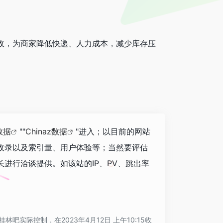
收，为商家降低快递、人力成本，减少库存压
数据
""
Chinaz数据
"进入；以目前的网站
收录以及索引量、用户体验等；当然要评估
进行洽谈提供。如该站的IP、PV、跳出率
际控制，在2023年4月12日 上午10:15收