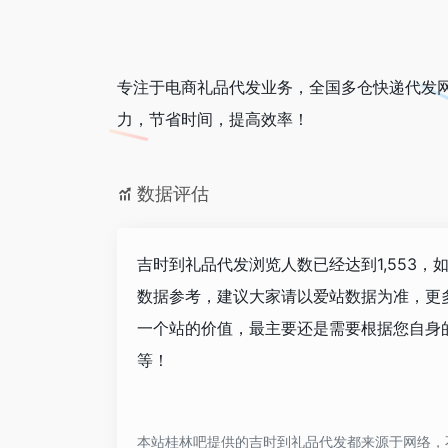
专注于电商礼品代发业务，全国多仓快递代发
力，节省时间，提高效率！
数据评估
吉时到礼品代发浏览人数已经达到1,553，
数据参考，建议大家请以爱站数据为准，更
一个站的价值，最主要还是需要根据您自身
等！
本站桂林吧提供的吉时到礼品代发都来源于网络，不