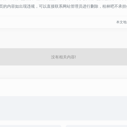
页的内容如出现违规，可以直接联系网站管理员进行删除，桂林吧不承担
本文地址h
没有相关内容!