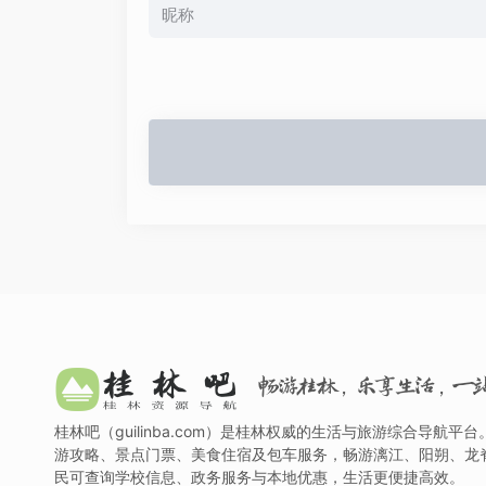
畅游桂林，乐享生活，一
桂林吧（guilinba.com）是桂林权威的生活与旅游综合导航平
游攻略、景点门票、美食住宿及包车服务，畅游漓江、阳朔、龙
民可查询学校信息、政务服务与本地优惠，生活更便捷高效。