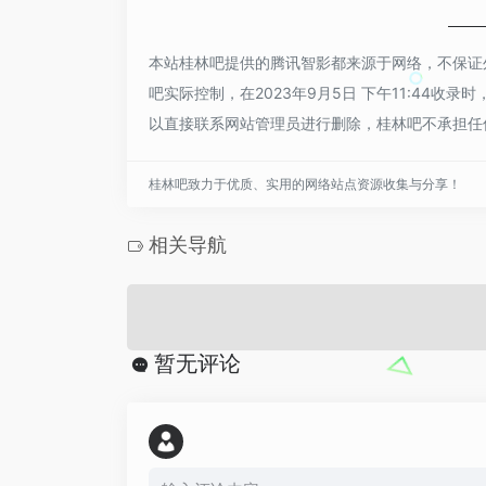
本站桂林吧提供的腾讯智影都来源于网络，不保证
吧实际控制，在2023年9月5日 下午11:44
以直接联系网站管理员进行删除，桂林吧不承担任
桂林吧致力于优质、实用的网络站点资源收集与分享！
相关导航
暂无评论