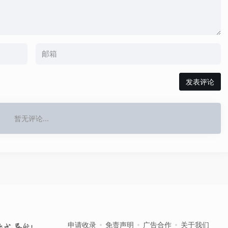
发表评论
暂无评论...
申请收录
免责声明
广告合作
关于我们