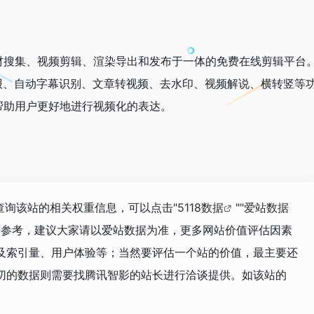
材搜集、视频剪辑、渲染导出和发布于一体的免费在线剪辑平台
报、自动字幕识别、文章转视频、去水印、视频解说、横转竖等
帮助用户更好地进行视频化的表达。
查询该站的相关权重信息，可以点击"
5118数据
""
爱站数据
据参考，建议大家请以爱站数据为准，更多网站价值评估因素
及索引量、用户体验等；当然要评估一个站的价值，最主要还
切的数据则需要找腾讯智影的站长进行洽谈提供。如该站的