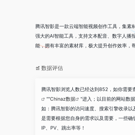
腾讯智影是一款云端智能视频创作工具，集素
强大的AI智能工具，支持文本配音、数字人播
能，拥有丰富的素材库，极大提升创作效率，
数据评估
腾讯智影浏览人数已经达到852，如你需要
""
Chinaz数据
"进入；以目前的网站数
如：腾讯智影的访问速度、搜索引擎收录以
是需要根据您自身的需求以及需要，一些确
IP、PV、跳出率等！