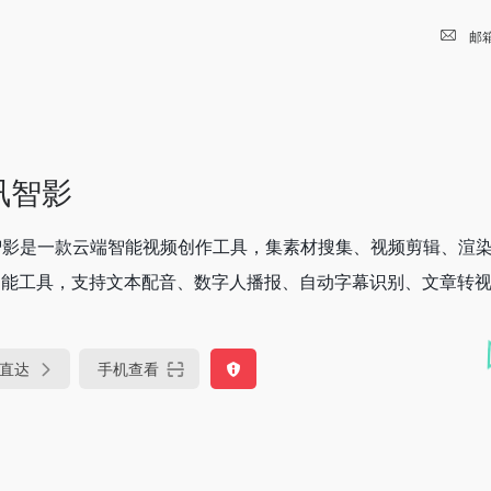
邮
讯智影
智影是一款云端智能视频创作工具，集素材搜集、视频剪辑、渲
智能工具，支持文本配音、数字人播报、自动字幕识别、文章转视频.
直达
手机查看