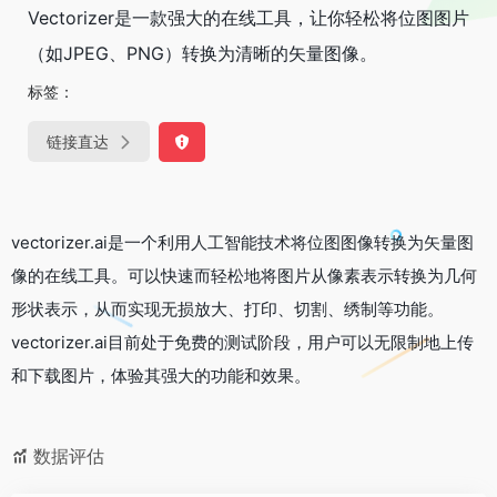
Vectorizer是一款强大的在线工具，让你轻松将位图图片
（如JPEG、PNG）转换为清晰的矢量图像。
标签：
链接直达
vectorizer.ai是一个利用人工智能技术将位图图像转换为矢量图
像的在线工具。可以快速而轻松地将图片从像素表示转换为几何
形状表示，从而实现无损放大、打印、切割、绣制等功能。
vectorizer.ai目前处于免费的测试阶段，用户可以无限制地上传
和下载图片，体验其强大的功能和效果。
数据评估