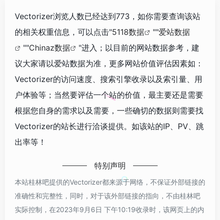
Vectorizer浏览人数已经达到773，如你需要查询该站
的相关权重信息，可以点击"
5118数据
""
爱站数据
""
Chinaz数据
"进入；以目前的网站数据参考，建
议大家请以爱站数据为准，更多网站价值评估因素如：
Vectorizer的访问速度、搜索引擎收录以及索引量、用
户体验等；当然要评估一个站的价值，最主要还是需要
根据您自身的需求以及需要，一些确切的数据则需要找
Vectorizer的站长进行洽谈提供。如该站的IP、PV、跳
出率等！
特别声明
本站桂林吧提供的Vectorizer都来源于网络，不保证外部链接的
准确性和完整性，同时，对于该外部链接的指向，不由桂林吧
实际控制，在2023年9月6日 下午10:19收录时，该网页上的内