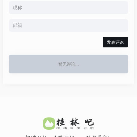
发表评论
暂无评论...