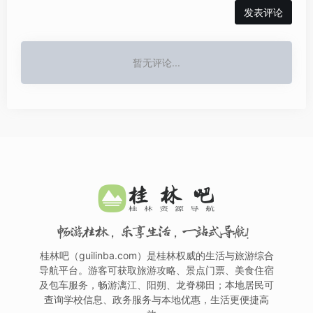
发表评论
暂无评论...
畅游桂林，乐享生活，一站式导航！
桂林吧（guilinba.com）是桂林权威的生活与旅游综合
导航平台。游客可获取旅游攻略、景点门票、美食住宿
及包车服务，畅游漓江、阳朔、龙脊梯田；本地居民可
查询学校信息、政务服务与本地优惠，生活更便捷高