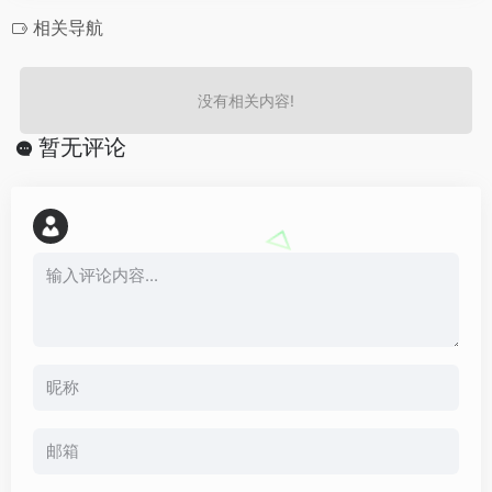
相关导航
没有相关内容!
暂无评论