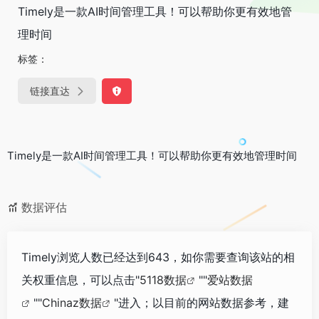
Timely是一款AI时间管理工具！可以帮助你更有效地管
理时间
标签：
链接直达
Timely是一款AI时间管理工具！可以帮助你更有效地管理时间
数据评估
Timely浏览人数已经达到643，如你需要查询该站的相
关权重信息，可以点击"
5118数据
""
爱站数据
""
Chinaz数据
"进入；以目前的网站数据参考，建