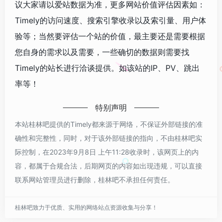
议大家请以爱站数据为准，更多网站价值评估因素如：
Timely的访问速度、搜索引擎收录以及索引量、用户体
验等；当然要评估一个站的价值，最主要还是需要根据
您自身的需求以及需要，一些确切的数据则需要找
Timely的站长进行洽谈提供。如该站的IP、PV、跳出
率等！
特别声明
本站桂林吧提供的Timely都来源于网络，不保证外部链接的准
确性和完整性，同时，对于该外部链接的指向，不由桂林吧实
际控制，在2023年9月8日 上午11:28收录时，该网页上的内
容，都属于合规合法，后期网页的内容如出现违规，可以直接
联系网站管理员进行删除，桂林吧不承担任何责任。
桂林吧致力于优质、实用的网络站点资源收集与分享！