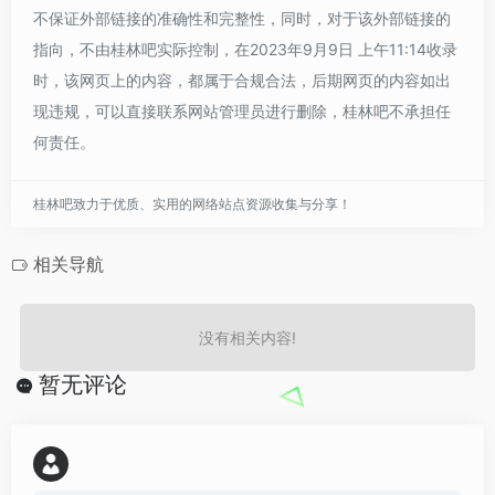
不保证外部链接的准确性和完整性，同时，对于该外部链接的
指向，不由桂林吧实际控制，在2023年9月9日 上午11:14收录
时，该网页上的内容，都属于合规合法，后期网页的内容如出
现违规，可以直接联系网站管理员进行删除，桂林吧不承担任
何责任。
桂林吧致力于优质、实用的网络站点资源收集与分享！
相关导航
没有相关内容!
暂无评论