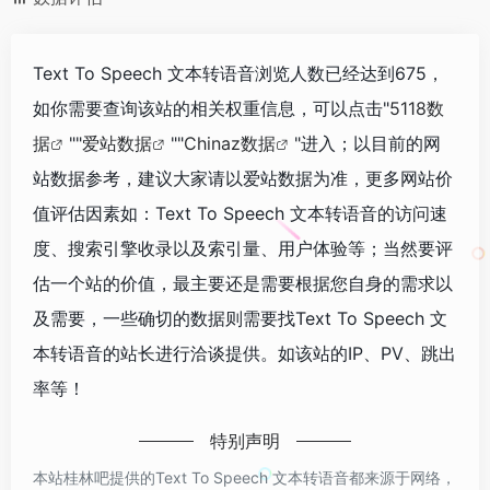
Text To Speech 文本转语音浏览人数已经达到675，
如你需要查询该站的相关权重信息，可以点击"
5118数
据
""
爱站数据
""
Chinaz数据
"进入；以目前的网
站数据参考，建议大家请以爱站数据为准，更多网站价
值评估因素如：Text To Speech 文本转语音的访问速
度、搜索引擎收录以及索引量、用户体验等；当然要评
估一个站的价值，最主要还是需要根据您自身的需求以
及需要，一些确切的数据则需要找Text To Speech 文
本转语音的站长进行洽谈提供。如该站的IP、PV、跳出
率等！
特别声明
本站桂林吧提供的Text To Speech 文本转语音都来源于网络，