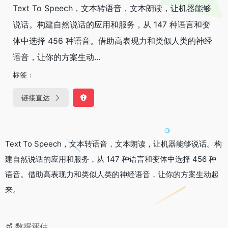
Text To Speech，文本转语音，文本朗读，让机器能够
说话。构建自然说话的应用和服务，从 147 种语言和变
体中选择 456 种语音。借助高表现力和类似人类的神经
语音，让你的方案生动...
标签：
链接直达
Text To Speech，文本转语音，文本朗读，让机器能够说话。构
建自然说话的应用和服务，从 147 种语言和变体中选择 456 种
语音。借助高表现力和类似人类的神经语音，让你的方案生动起
来。
数据评估