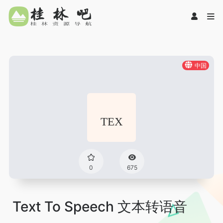
中国
0
675
Text To Speech 文本转语音