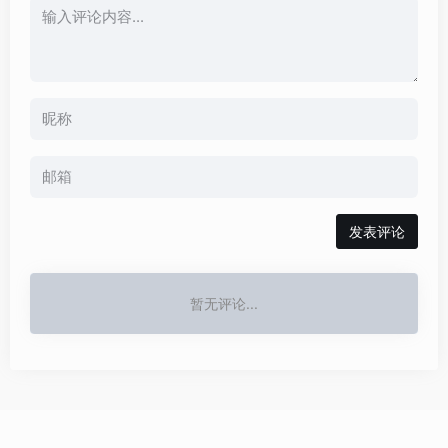
发表评论
暂无评论...