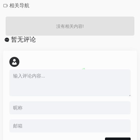
相关导航
没有相关内容!
暂无评论