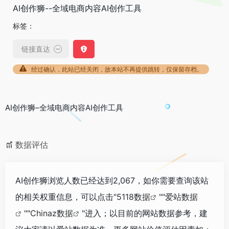
AI创作狮--全域电商内容AI创作工具
标签：
链接直达
经过确认，此站已经关闭，故本站不再提供跳转，仅保留存档。
AI创作狮–全域电商内容AI创作工具
数据评估
AI创作狮浏览人数已经达到2,067，如你需要查询该站
的相关权重信息，可以点击"
5118数据
""
爱站数据
""
Chinaz数据
"进入；以目前的网站数据参考，建