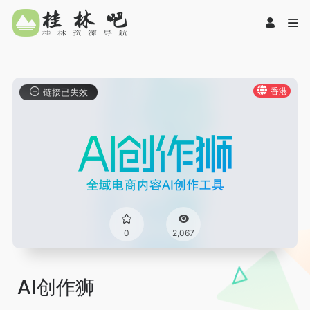
香港
链接已失效
0
2,067
AI创作狮