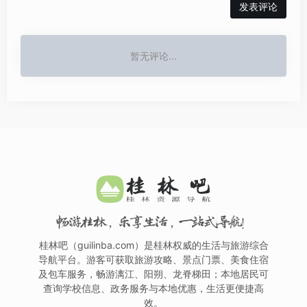
发表评论
暂无评论...
畅游桂林，乐享生活，一站式导航！
桂林吧（guilinba.com）是桂林权威的生活与旅游综合
导航平台。游客可获取旅游攻略、景点门票、美食住宿
及包车服务，畅游漓江、阳朔、龙脊梯田；本地居民可
查询学校信息、政务服务与本地优惠，生活更便捷高
效。