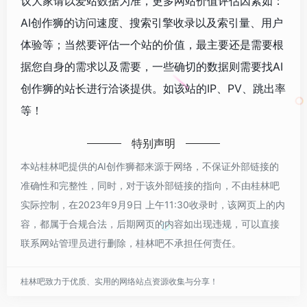
议大家请以爱站数据为准，更多网站价值评估因素如：
AI创作狮的访问速度、搜索引擎收录以及索引量、用户
体验等；当然要评估一个站的价值，最主要还是需要根
据您自身的需求以及需要，一些确切的数据则需要找AI
创作狮的站长进行洽谈提供。如该站的IP、PV、跳出率
等！
特别声明
本站桂林吧提供的AI创作狮都来源于网络，不保证外部链接的
准确性和完整性，同时，对于该外部链接的指向，不由桂林吧
实际控制，在2023年9月9日 上午11:30收录时，该网页上的内
容，都属于合规合法，后期网页的内容如出现违规，可以直接
联系网站管理员进行删除，桂林吧不承担任何责任。
桂林吧致力于优质、实用的网络站点资源收集与分享！