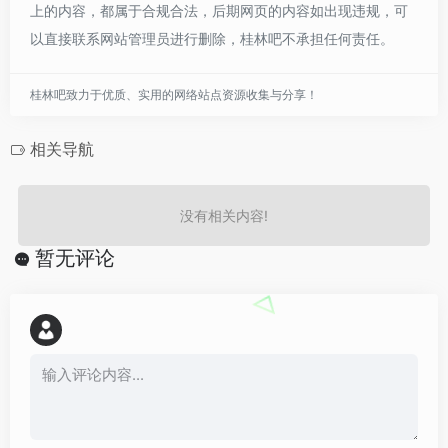
上的内容，都属于合规合法，后期网页的内容如出现违规，可
以直接联系网站管理员进行删除，桂林吧不承担任何责任。
桂林吧致力于优质、实用的网络站点资源收集与分享！
相关导航
没有相关内容!
暂无评论