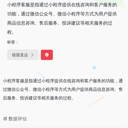
小程序客服是指通过小程序提供在线咨询和客户服务的
功能，通过微信公众号、微信小程序等方式为用户提供
商品信息咨询、售后服务、投诉建议等相关服务的过
程。
标签：
链接直达
小程序客服是指通过小程序提供在线咨询和客户服务的功能，通
过微信公众号、微信小程序等方式为用户提供商品信息咨询、售
后服务、投诉建议等相关服务的过程。
数据评估