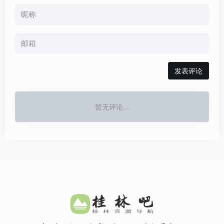
发表评论
暂无评论...