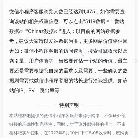
微信小程序客服浏览人数已经达到1,475，如你需要查
询该站的相关权重信息，可以点击"
5118数据
""
爱站
数据
""
Chinaz数据
"进入；以目前的网站数据参
考，建议大家请以爱站数据为准，更多网站价值评估因
素如：微信小程序客服的访问速度、搜索引擎收录以及
索引量、用户体验等；当然要评估一个站的价值，最主
要还是需要根据您自身的需求以及需要，一些确切的数
据则需要找微信小程序客服的站长进行洽谈提供。如该
站的IP、PV、跳出率等！
特别声明
本站桂林吧提供的微信小程序客服都来源于网络，不保证外部
链接的准确性和完整性，同时，对于该外部链接的指向，不由
桂林吧实际控制，在2023年9月10日 下午5:05收录时，该网页