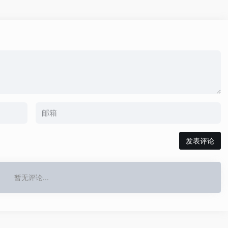
发表评论
暂无评论...