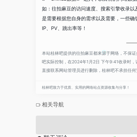
如：往拍麻豆的访问速度、搜索引擎收录以
是需要根据您自身的需求以及需要，一些确
IP、PV、跳出率等！
本站桂林吧提供的往拍麻豆都来源于网络，不保证
吧实际控制，在2024年1月2日 下午9:41收
直接联系网站管理员进行删除，桂林吧不承担任何
桂林吧致力于优质、实用的网络站点资源收集与分享！
相关导航