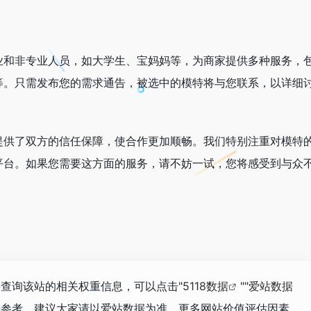
业和非专业人员，如大学生、宝妈妈等，为商家提供多种服务，
等。只需发布您的需求通告，被选中的模特将与您联系，以详细
提供了双方的信任保障，使合作更加顺畅。我们特别注重对模特
平台。如果您需要这方面的服务，请不妨一试，您将感受到与众
要查询该站的相关权重信息，可以点击"
5118数据
""
爱站数据
据参考，建议大家请以爱站数据为准，更多网站价值评估因素