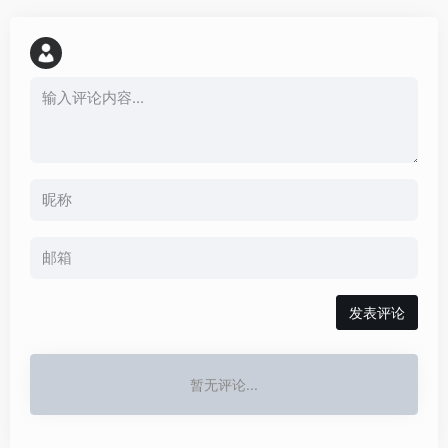
发表评论
暂无评论...