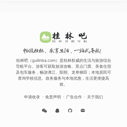
畅游桂林，乐享生活，一站式导航！
桂林吧（guilinba.com）是桂林权威的生活与旅游综合
导航平台。游客可获取旅游攻略、景点门票、美食住宿
及包车服务，畅游漓江、阳朔、龙脊梯田；本地居民可
查询学校信息、政务服务与本地优惠，生活更便捷高
效。
申请收录
免责声明
广告合作
关于我们