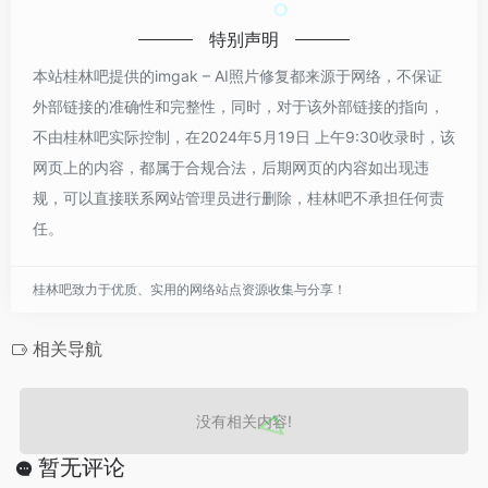
特别声明
本站桂林吧提供的imgak – AI照片修复都来源于网络，不保证
外部链接的准确性和完整性，同时，对于该外部链接的指向，
不由桂林吧实际控制，在2024年5月19日 上午9:30收录时，该
网页上的内容，都属于合规合法，后期网页的内容如出现违
规，可以直接联系网站管理员进行删除，桂林吧不承担任何责
任。
桂林吧致力于优质、实用的网络站点资源收集与分享！
相关导航
没有相关内容!
暂无评论