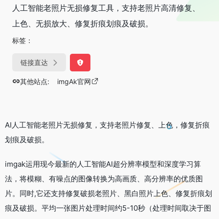
人工智能老照片无损修复工具，支持老照片高清修复、
上色、无损放大、修复折痕划痕及破损。
标签：
链接直达
其他站点:
imgAk官网
AI人工智能老照片无损修复，支持老照片修复、上色，修复折痕
划痕及破损。
imgak运用现今最新的人工智能AI超分辨率模型和深度学习算
法，将模糊、有噪点的图像转换为高画质、高分辨率的优质图
片。同时,它还支持修复破损老照片、黑白照片上色、修复折痕划
痕及破损。平均一张图片处理时间约5-10秒（处理时间取决于图