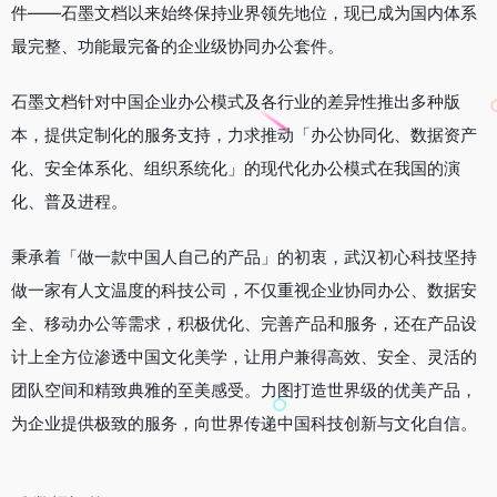
件——石墨文档以来始终保持业界领先地位，现已成为国内体系
最完整、功能最完备的企业级协同办公套件。
石墨文档针对中国企业办公模式及各行业的差异性推出多种版
本，提供定制化的服务支持，力求推动「办公协同化、数据资产
化、安全体系化、组织系统化」的现代化办公模式在我国的演
化、普及进程。
秉承着「做一款中国人自己的产品」的初衷，武汉初心科技坚持
做一家有人文温度的科技公司，不仅重视企业协同办公、数据安
全、移动办公等需求，积极优化、完善产品和服务，还在产品设
计上全方位渗透中国文化美学，让用户兼得高效、安全、灵活的
团队空间和精致典雅的至美感受。力图打造世界级的优美产品，
为企业提供极致的服务，向世界传递中国科技创新与文化自信。