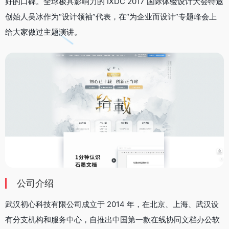
好的口碑。全球极具影响力的 IXDC 2017 国际体验设计大会特邀
创始人吴冰作为“设计领袖”代表，在“为企业而设计”专题峰会上
给大家做过主题演讲。
公司介绍
武汉初心科技有限公司成立于 2014 年，在北京、上海、武汉设
有分支机构和服务中心，自推出中国第一款在线协同文档办公软