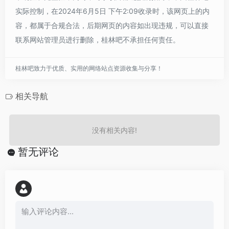
实际控制，在2024年6月5日 下午2:09收录时，该网页上的内
容，都属于合规合法，后期网页的内容如出现违规，可以直接
联系网站管理员进行删除，桂林吧不承担任何责任。
桂林吧致力于优质、实用的网络站点资源收集与分享！
相关导航
没有相关内容!
暂无评论