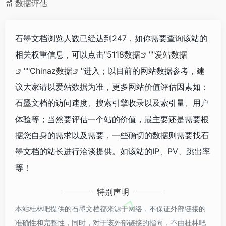
数据评估
石墨文档浏览人数已经达到247，如你需要查询该站的
相关权重信息，可以点击"
5118数据
""
爱站数据
""
Chinaz数据
"进入；以目前的网站数据参考，建
议大家请以爱站数据为准，更多网站价值评估因素如：
石墨文档的访问速度、搜索引擎收录以及索引量、用户
体验等；当然要评估一个站的价值，最主要还是需要根
据您自身的需求以及需要，一些确切的数据则需要找石
墨文档的站长进行洽谈提供。如该站的IP、PV、跳出率
等！
特别声明
本站桂林吧提供的石墨文档都来源于网络，不保证外部链接的
准确性和完整性，同时，对于该外部链接的指向，不由桂林吧