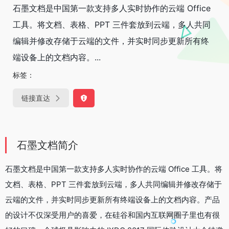
石墨文档是中国第一款支持多人实时协作的云端 Office
工具。将文档、表格、PPT 三件套放到云端，多人共同
编辑并修改存储于云端的文件，并实时同步更新所有终
端设备上的文档内容。...
标签：
链接直达
石墨文档简介
石墨文档是中国第一款支持多人实时协作的云端 Office 工具。将
文档、表格、PPT 三件套放到云端，多人共同编辑并修改存储于
云端的文件，并实时同步更新所有终端设备上的文档内容。产品
的设计不仅深受用户的喜爱，在硅谷和国内互联网圈子里也有很