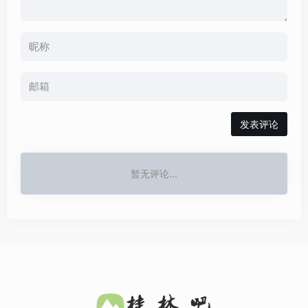
发表评论
暂无评论...