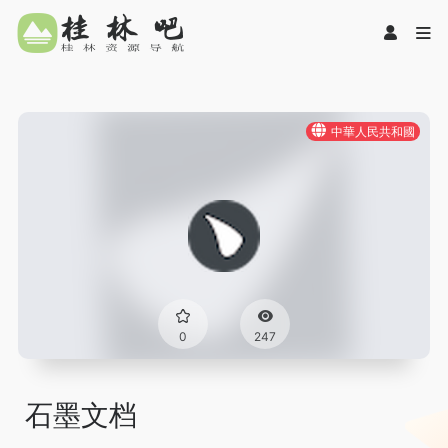
中華人民共和國
0
247
石墨文档