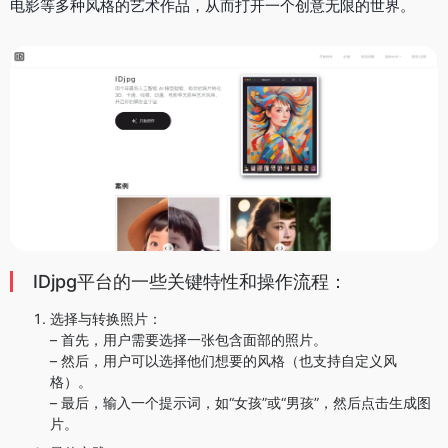
电影等多种风格的艺术作品，从而打开一个创意无限的世界。
IDjpg平台的一些关键特性和操作流程：
选择与转换照片：
– 首先，用户需要选择一张包含面部的照片。
– 然后，用户可以选择他们想要的风格（也支持自定义风
格）。
– 最后，输入一个提示词，如“女孩”或“男孩”，然后点击生成图
片。