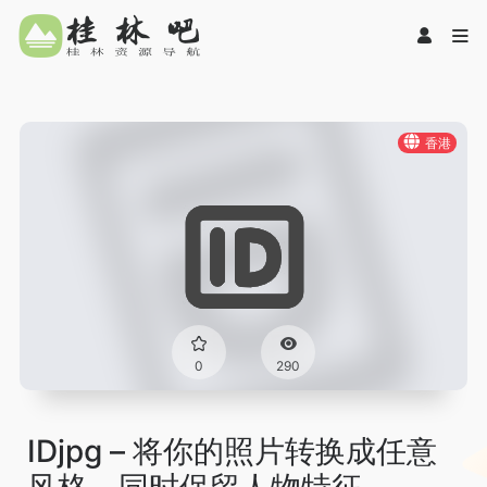
香港
0
290
IDjpg – 将你的照片转换成任意