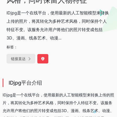
风格，同时保留人物特征
IDjpg是一个在线平台，使用最新的人工智能模型来转换
上传的照片，将其转化为多种艺术风格，同时保持个人
特征不变。该服务允许用户将他们的照片转变成包括
3D、漫画、线条艺术、动漫...
标签：
链接直达
IDjpg平台介绍
IDjpg是一个在线平台，使用最新的人工智能模型来转换上传的照
片，将其转化为多种艺术风格，同时保持个人特征不变。该服务
允许用户将他们的照片转变成包括3D、漫画、线条艺术、动漫、