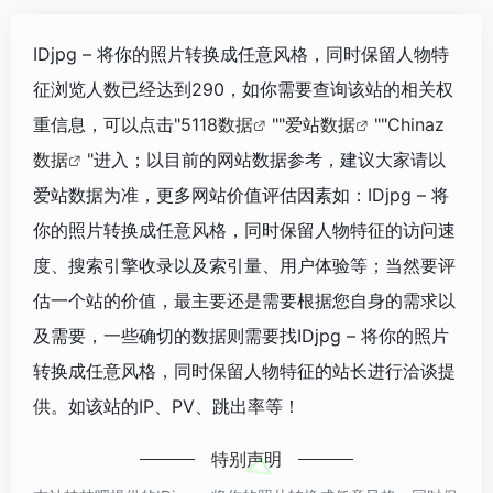
IDjpg – 将你的照片转换成任意风格，同时保留人物特
征浏览人数已经达到290，如你需要查询该站的相关权
重信息，可以点击"
5118数据
""
爱站数据
""
Chinaz
数据
"进入；以目前的网站数据参考，建议大家请以
爱站数据为准，更多网站价值评估因素如：IDjpg – 将
你的照片转换成任意风格，同时保留人物特征的访问速
度、搜索引擎收录以及索引量、用户体验等；当然要评
估一个站的价值，最主要还是需要根据您自身的需求以
及需要，一些确切的数据则需要找IDjpg – 将你的照片
转换成任意风格，同时保留人物特征的站长进行洽谈提
供。如该站的IP、PV、跳出率等！
特别声明