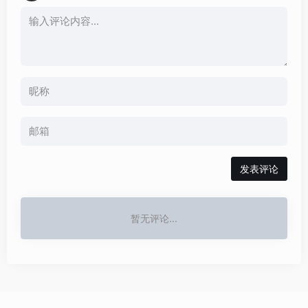
发表评论
暂无评论...