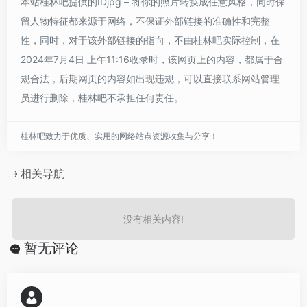
本站桂林吧提供的IDjpg – 将你的照片转换成任意风格，同时保
留人物特征都来源于网络，不保证外部链接的准确性和完整
性，同时，对于该外部链接的指向，不由桂林吧实际控制，在
2024年7月4日 上午11:16收录时，该网页上的内容，都属于合
规合法，后期网页的内容如出现违规，可以直接联系网站管理
员进行删除，桂林吧不承担任何责任。
桂林吧致力于优质、实用的网络站点资源收集与分享！
相关导航
没有相关内容!
暂无评论