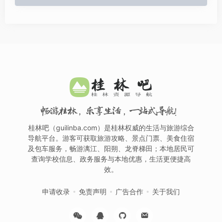
畅游桂林，乐享生活，一站式导航！
桂林吧（guilinba.com）是桂林权威的生活与旅游综合
导航平台。游客可获取旅游攻略、景点门票、美食住宿
及包车服务，畅游漓江、阳朔、龙脊梯田；本地居民可
查询学校信息、政务服务与本地优惠，生活更便捷高
效。
申请收录
免责声明
广告合作
关于我们