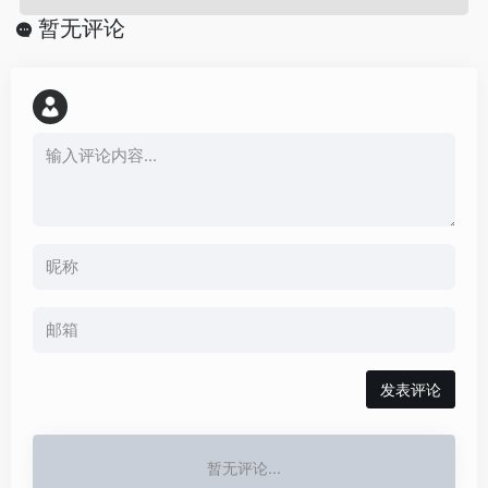
暂无评论
发表评论
暂无评论...