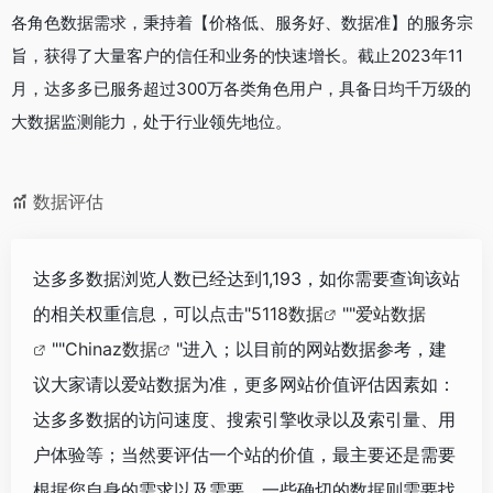
各角色数据需求，秉持着【价格低、服务好、数据准】的服务宗
旨，获得了大量客户的信任和业务的快速增长。截止2023年11
月，达多多已服务超过300万各类角色用户，具备日均千万级的
大数据监测能力，处于行业领先地位。
数据评估
达多多数据浏览人数已经达到1,193，如你需要查询该站
的相关权重信息，可以点击"
5118数据
""
爱站数据
""
Chinaz数据
"进入；以目前的网站数据参考，建
议大家请以爱站数据为准，更多网站价值评估因素如：
达多多数据的访问速度、搜索引擎收录以及索引量、用
户体验等；当然要评估一个站的价值，最主要还是需要
根据您自身的需求以及需要，一些确切的数据则需要找