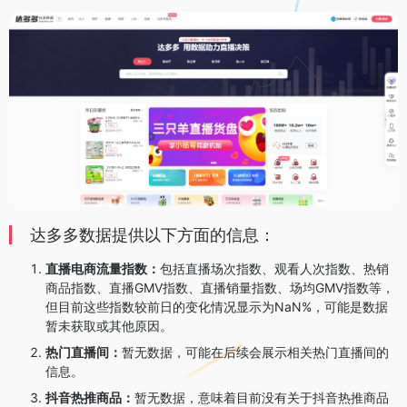
达多多数据提供以下方面的信息：
直播电商流量指数：
包括直播场次指数、观看人次指数、热销
商品指数、直播GMV指数、直播销量指数、场均GMV指数等，
但目前这些指数较前日的变化情况显示为NaN%，可能是数据
暂未获取或其他原因。
热门直播间：
暂无数据，可能在后续会展示相关热门直播间的
信息。
抖音热推商品：
暂无数据，意味着目前没有关于抖音热推商品