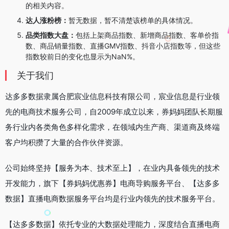
的相关内容。
达人涨粉榜：
暂无数据，暂不清楚该榜单的具体情况。
品类指数大盘：
包括上架商品指数、新增商品指数、客单价指
数、商品销量指数、直播GMV指数、抖音小店指数等，但这些
指数较前日的变化也显示为NaN%。
关于我们
达多多数据隶属合肥宸业信息科技有限公司，宸业信息是行业领
先的电商技术服务公司，自2009年成立以来，券妈妈团队长期服
务行业内各类角色多样化需求，在领域内生产商、渠道商及终端
客户均积攒了大量的合作伙伴资源。
公司始终坚持【服务为本、技术至上】，在业内具备领先的技术
开发能力，旗下【券妈妈优惠券】电商导购服务平台、【达多多
数据】直播电商数据服务平台均是行业内领先的技术服务平台。
【达多多数据】依托专业的大数据处理能力，深度结合直播电商