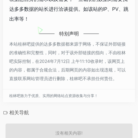
达多多数据的站长进行洽谈提供。如该站的IP、PV、跳
出率等！
特别声明
本站桂林吧提供的达多多数据都来源于网络，不保证外部链接
的准确性和完整性，同时，对于该外部链接的指向，不由桂林
吧实际控制，在2024年7月12日 上午11:10收录时，该网页上
的内容，都属于合规合法，后期网页的内容如出现违规，可以
直接联系网站管理员进行删除，桂林吧不承担任何责任。
桂林吧致力于优质、实用的网络站点资源收集与分享！
相关导航
没有相关内容!