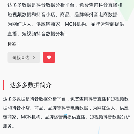
达多多数据是抖音数据分析平台，免费查询抖音直播和
短视频数据和抖音小店、商品、品牌等抖音电商数据，
为网红达人、供应链商家、MCN机构、品牌运营商提供
直播、短视频抖音数据分析...
标签：
链接直达
达多多数据简介
达多多数据是抖音数据分析平台，免费查询抖音直播和短视频数
据和抖音小店、商品、品牌等抖音电商数据，为网红达人、供应
链商家、MCN机构、品牌运营商提供直播、短视频抖音数据分析
服务。