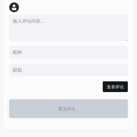
发表评论
暂无评论...