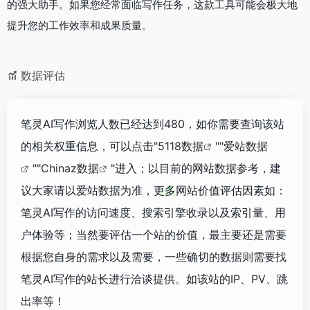
的强大助手。如果您经常面临写作任务，这款工具可能会极大地
提升您的工作效率和成果质量。
数据评估
笔灵AI写作浏览人数已经达到480，如你需要查询该站
的相关权重信息，可以点击"
5118数据
""
爱站数据
""
Chinaz数据
"进入；以目前的网站数据参考，建
议大家请以爱站数据为准，更多网站价值评估因素如：
笔灵AI写作的访问速度、搜索引擎收录以及索引量、用
户体验等；当然要评估一个站的价值，最主要还是需要
根据您自身的需求以及需要，一些确切的数据则需要找
笔灵AI写作的站长进行洽谈提供。如该站的IP、PV、跳
出率等！