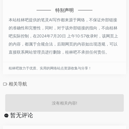
特别声明
本站桂林吧提供的笔灵AI写作都来源于网络，不保证外部链接
的准确性和完整性，同时，对于该外部链接的指向，不由桂林
吧实际控制，在2024年7月20日 上午10:57收录时，该网页上
的内容，都属于合规合法，后期网页的内容如出现违规，可以
直接联系网站管理员进行删除，桂林吧不承担任何责任。
桂林吧致力于优质、实用的网络站点资源收集与分享！
相关导航
没有相关内容!
暂无评论