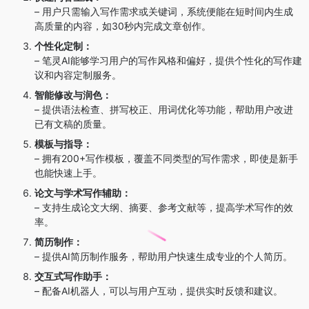
– 用户只需输入写作需求或关键词，系统便能在短时间内生成
高质量的内容，如30秒内完成文章创作。
个性化定制：
– 笔灵AI能够学习用户的写作风格和偏好，提供个性化的写作建
议和内容定制服务。
智能修改与润色：
– 提供语法检查、拼写校正、用词优化等功能，帮助用户改进
已有文稿的质量。
模板与指导：
– 拥有200+写作模板，覆盖不同类型的写作需求，即使是新手
也能快速上手。
论文与学术写作辅助：
– 支持生成论文大纲、摘要、参考文献等，提高学术写作的效
率。
简历制作：
– 提供AI简历制作服务，帮助用户快速生成专业的个人简历。
交互式写作助手：
– 配备AI机器人，可以与用户互动，提供实时反馈和建议。