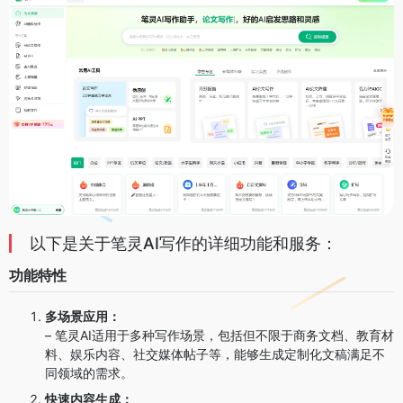
以下是关于笔灵AI写作的详细功能和服务：
功能特性
多场景应用：
– 笔灵AI适用于多种写作场景，包括但不限于商务文档、教育材
料、娱乐内容、社交媒体帖子等，能够生成定制化文稿满足不
同领域的需求。
快速内容生成：