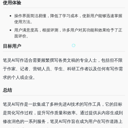
使用体验
操作界面简洁易懂，降低了学习成本，使新用户能够迅速掌握
使用方法。
用户满意度高，根据评测，许多用户对其功能和效果给予了正
面评价。
目标用户
笔灵AI写作适合需要频繁撰写各类文稿的专业人士，包括但不限
于作家、记者、营销人员、学生、科研工作者以及任何有写作需
求的个人或企业。
总结
笔灵AI写作是一款集成了多种先进AI技术的写作工具，它的目标
是简化写作过程，提升写作质量和效率。通过提供从内容生成到
修改润色的一系列服务，笔灵AI写作旨在成为用户在写作道路上