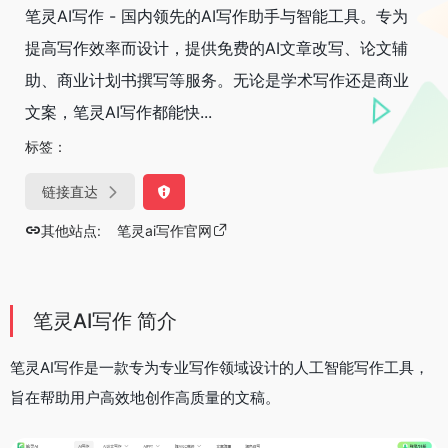
笔灵AI写作 - 国内领先的AI写作助手与智能工具。专为
提高写作效率而设计，提供免费的AI文章改写、论文辅
助、商业计划书撰写等服务。无论是学术写作还是商业
文案，笔灵AI写作都能快...
标签：
链接直达
其他站点:
笔灵ai写作官网
笔灵AI写作 简介
笔灵AI写作是一款专为专业写作领域设计的人工智能写作工具，
旨在帮助用户高效地创作高质量的文稿。