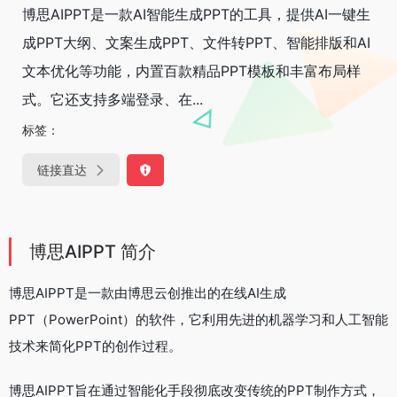
博思AIPPT是一款AI智能生成PPT的工具，提供AI一键生
成PPT大纲、文案生成PPT、文件转PPT、智能排版和AI
文本优化等功能，内置百款精品PPT模板和丰富布局样
式。它还支持多端登录、在...
标签：
链接直达
博思AIPPT 简介
博思AIPPT是一款由博思云创推出的在线AI生成
PPT（PowerPoint）的软件，它利用先进的机器学习和人工智能
技术来简化PPT的创作过程。
博思AIPPT旨在通过智能化手段彻底改变传统的PPT制作方式，