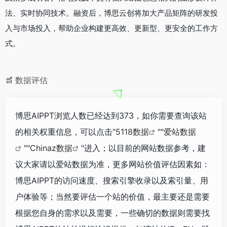
法、实时协同技术。融资后，博思云创将加大产品矩阵的研发投
入与市场投入，帮助企业构建更高效、更新型、更安全的工作方
式。
数据评估
博思AIPPT浏览人数已经达到373，如你需要查询该站
的相关权重信息，可以点击"
5118数据
""
爱站数据
""
Chinaz数据
"进入；以目前的网站数据参考，建
议大家请以爱站数据为准，更多网站价值评估因素如：
博思AIPPT的访问速度、搜索引擎收录以及索引量、用
户体验等；当然要评估一个站的价值，最主要还是需要
根据您自身的需求以及需要，一些确切的数据则需要找