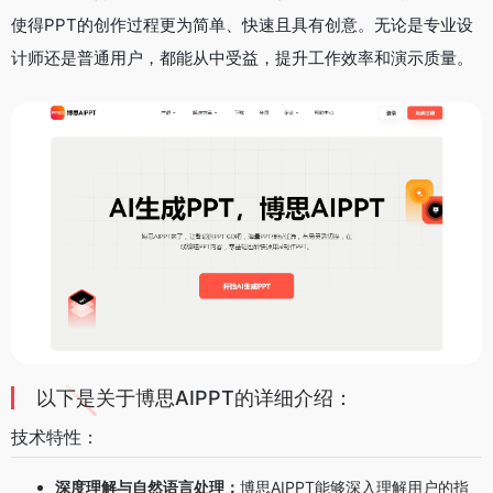
使得PPT的创作过程更为简单、快速且具有创意。无论是专业设
计师还是普通用户，都能从中受益，提升工作效率和演示质量。
以下是关于博思AIPPT的详细介绍：
技术特性：
深度理解与自然语言处理：
博思AIPPT能够深入理解用户的指