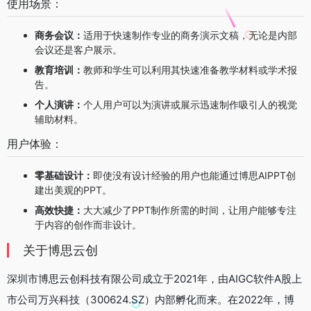
使用场景：
商务会议：
适用于快速制作专业的商务演示文稿，无论是内部
会议还是客户展示。
教育培训：
教师和学生可以利用其快速准备教学材料或学术报
告。
个人演讲：
个人用户可以为演讲或展示迅速制作吸引人的视觉
辅助材料。
用户体验：
零基础设计：
即使没有设计经验的用户也能通过博思AIPPT创
建出美观的PPT。
高效快捷：
大大减少了PPT制作所需的时间，让用户能够专注
于内容的创作而非设计。
关于博思云创
深圳市博思云创科技有限公司成立于2021年，由AIGC软件A股上
市公司万兴科技（300624.SZ）内部孵化而来。在2022年，博