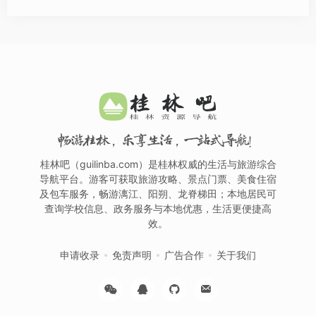
畅游桂林，乐享生活，一站式导航！
桂林吧（guilinba.com）是桂林权威的生活与旅游综合
导航平台。游客可获取旅游攻略、景点门票、美食住宿
及包车服务，畅游漓江、阳朔、龙脊梯田；本地居民可
查询学校信息、政务服务与本地优惠，生活更便捷高
效。
申请收录
免责声明
广告合作
关于我们