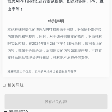
博思AIPPT的站长进行洽谈提供。如该站的IP、PV、跳
出率等！
特别声明
本站桂林吧提供的博思AIPPT都来源于网络，不保证外部链接
的准确性和完整性，同时，对于该外部链接的指向，不由桂林
吧实际控制，在2024年8月2日 下午4:38收录时，该网页上的
内容，都属于合规合法，后期网页的内容如出现违规，可以直
接联系网站管理员进行删除，桂林吧不承担任何责任。
桂林吧致力于优质、实用的网络站点资源收集与分享！
相关导航
没有相关内容!