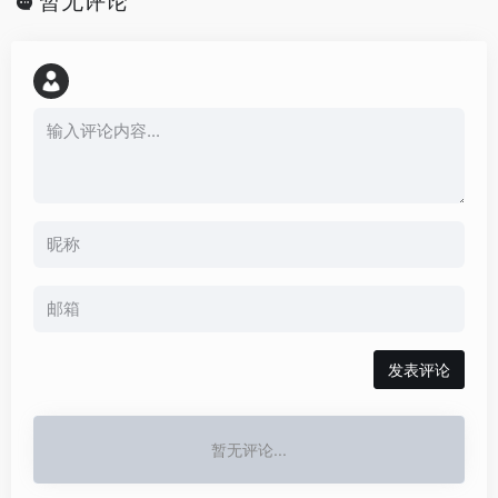
暂无评论
发表评论
暂无评论...