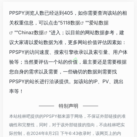
PPSPY浏览人数已经达到405，如你需要查询该站的相
关权重信息，可以点击"
5118数据
""
爱站数据
""
Chinaz数据
"进入；以目前的网站数据参考，建
议大家请以爱站数据为准，更多网站价值评估因素如：
PPSPY的访问速度、搜索引擎收录以及索引量、用户体
验等；当然要评估一个站的价值，最主要还是需要根据
您自身的需求以及需要，一些确切的数据则需要找
PPSPY的站长进行洽谈提供。如该站的IP、PV、跳出
率等！
特别声明
本站桂林吧提供的PPSPY都来源于网络，不保证外部链接的准
确性和完整性，同时，对于该外部链接的指向，不由桂林吧实
际控制，在2024年8月2日 下午6:43收录时，该网页上的内