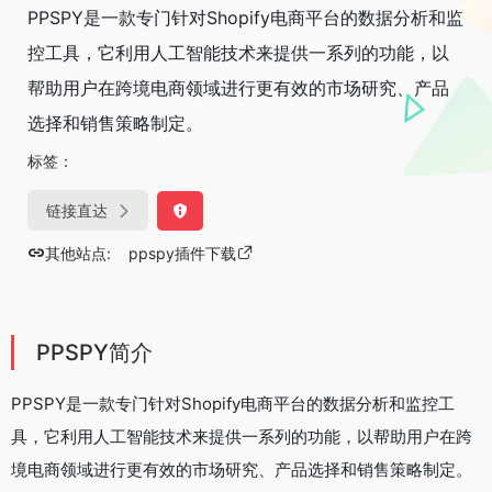
PPSPY是一款专门针对Shopify电商平台的数据分析和监
控工具，它利用人工智能技术来提供一系列的功能，以
帮助用户在跨境电商领域进行更有效的市场研究、产品
选择和销售策略制定。
标签：
链接直达
其他站点:
ppspy插件下载
PPSPY简介
PPSPY是一款专门针对Shopify电商平台的数据分析和监控工
具，它利用人工智能技术来提供一系列的功能，以帮助用户在跨
境电商领域进行更有效的市场研究、产品选择和销售策略制定。