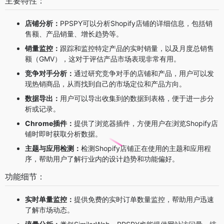
主要特性：
店铺分析：
PPSPY可以分析Shopify店铺的详细信息，包括销
售额、产品销量、增长趋势等。
销量监控：
跟踪和监控特定产品的实时销量，以及月度总销售
额（GMV），这对于评估产品市场表现非常有用。
竞争对手分析：
通过研究竞争对手的店铺和产品，用户可以发
现热销商品，从而找到自己的市场定位和产品方向。
数据导出：
用户可以导出收集到的数据到表格，便于进一步分
析或记录。
Chrome插件：
提供了浏览器插件，方便用户在浏览Shopify店
铺时即时获取分析数据。
主题与应用检测：
检测Shopify店铺正在使用的主题和应用程
序，帮助用户了解行业内的设计趋势和功能偏好。
功能细节：
实时单量监控：
提供免费的实时订单数量监控，帮助用户迅速
了解市场动态。