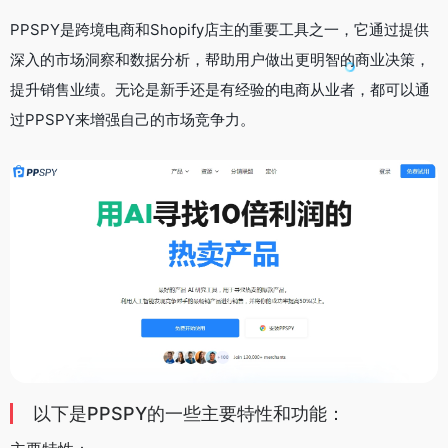
PPSPY是跨境电商和Shopify店主的重要工具之一，它通过提供
深入的市场洞察和数据分析，帮助用户做出更明智的商业决策，
提升销售业绩。无论是新手还是有经验的电商从业者，都可以通
过PPSPY来增强自己的市场竞争力。
以下是PPSPY的一些主要特性和功能：