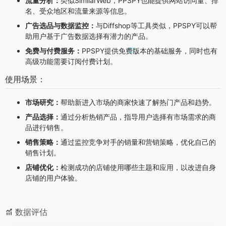
流量分析：
类似SimilarWeb，PPSPY也能提供网站访问量、排
名、受众地区和流量来源等信息。
广告选品与数据监控：
与Diffshop等工具类似，PPSPY可以帮
助用户基于广告数据选择有潜力的产品。
免费与付费服务：
PPSPY提供免费版本的基础服务，同时也有
高级功能需要订阅付费计划。
使用场景：
市场研究：
帮助新进入市场的商家快速了解热门产品和趋势。
产品选择：
通过分析热销产品，指导用户选择有市场需求的商
品进行销售。
销售策略：
通过监控竞争对手的销量和营销策略，优化自己的
销售计划。
店铺优化：
检测成功的店铺使用哪些主题和应用，以改进自身
店铺的用户体验。
数据评估