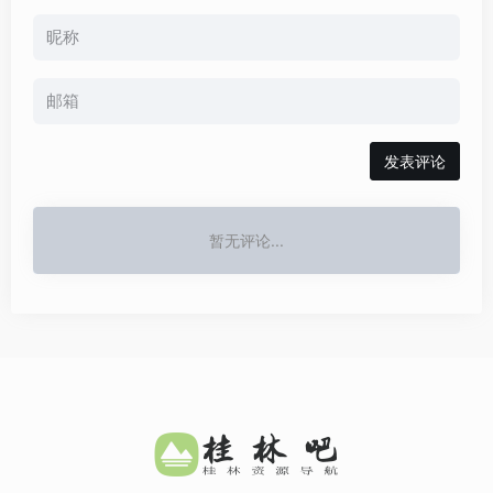
发表评论
暂无评论...