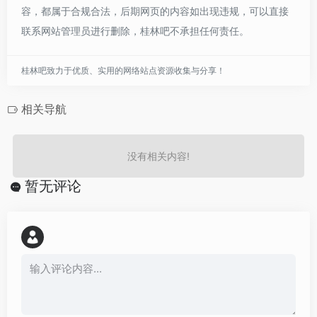
容，都属于合规合法，后期网页的内容如出现违规，可以直接
联系网站管理员进行删除，桂林吧不承担任何责任。
桂林吧致力于优质、实用的网络站点资源收集与分享！
相关导航
没有相关内容!
暂无评论