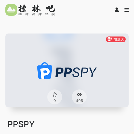
加拿大
0
405
PPSPY